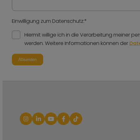
Einwilligung zum Datenschutz:
*
Hiermit willige ich in die Verarbeitung meiner
werden. Weitere Informationen können der
Dat