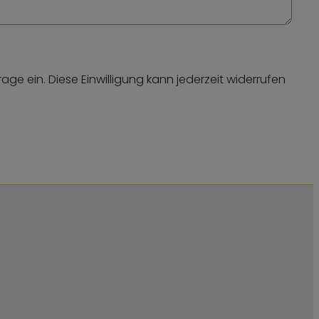
e ein. Diese Einwilligung kann jederzeit widerrufen