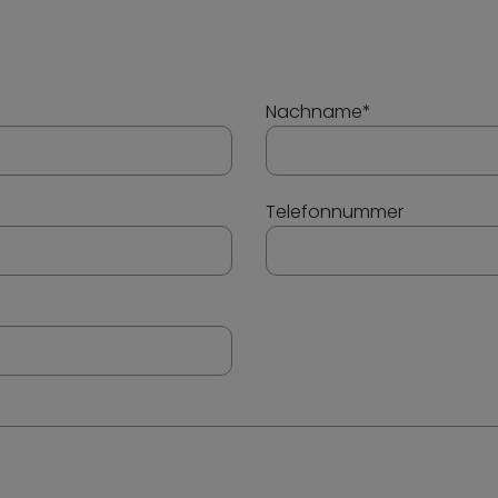
Nachname
*
Telefonnummer