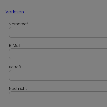
Vorlesen
Vorname
*
E-Mail
Betreff
Nachricht