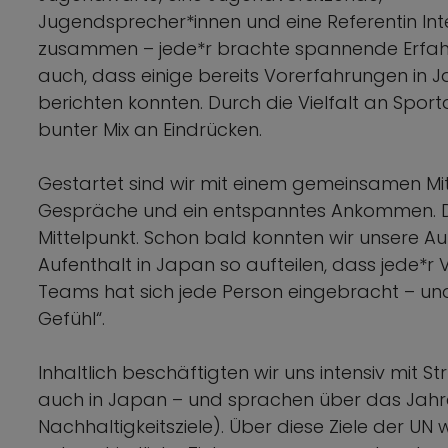
Jugendsprecher*innen und eine Referentin In
zusammen – jede*r brachte spannende Erfah
auch, dass einige bereits Vorerfahrungen i
berichten konnten. Durch die Vielfalt an Sport
bunter Mix an Eindrücken.
Gestartet sind wir mit einem gemeinsamen Mit
Gespräche und ein entspanntes Ankommen. D
Mittelpunkt. Schon bald konnten wir unsere 
Aufenthalt in Japan so aufteilen, dass jede*
Teams hat sich jede Person eingebracht – un
Gefühl“.
Inhaltlich beschäftigten wir uns intensiv mit S
auch in Japan – und sprachen über das Jahr
Nachhaltigkeitsziele). Über diese Ziele der UN w