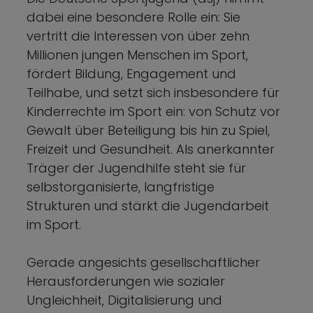
dabei eine besondere Rolle ein: Sie
vertritt die Interessen von über zehn
Millionen jungen Menschen im Sport,
fördert Bildung, Engagement und
Teilhabe, und setzt sich insbesondere für
Kinderrechte im Sport ein: von Schutz vor
Gewalt über Beteiligung bis hin zu Spiel,
Freizeit und Gesundheit. Als anerkannter
Träger der Jugendhilfe steht sie für
selbstorganisierte, langfristige
Strukturen und stärkt die Jugendarbeit
im Sport.
Gerade angesichts gesellschaftlicher
Herausforderungen wie sozialer
Ungleichheit, Digitalisierung und