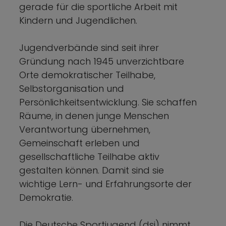
gerade für die sportliche Arbeit mit
Kindern und Jugendlichen.
Jugendverbände sind seit ihrer
Gründung nach 1945 unverzichtbare
Orte demokratischer Teilhabe,
Selbstorganisation und
Persönlichkeitsentwicklung. Sie schaffen
Räume, in denen junge Menschen
Verantwortung übernehmen,
Gemeinschaft erleben und
gesellschaftliche Teilhabe aktiv
gestalten können. Damit sind sie
wichtige Lern- und Erfahrungsorte der
Demokratie.
Die Deutsche Sportjugend (dsj) nimmt