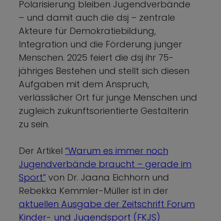
Polarisierung bleiben Jugendverbände
– und damit auch die dsj – zentrale
Akteure für Demokratiebildung,
Integration und die Förderung junger
Menschen. 2025 feiert die dsj ihr 75-
jähriges Bestehen und stellt sich diesen
Aufgaben mit dem Anspruch,
verlässlicher Ort für junge Menschen und
zugleich zukunftsorientierte Gestalterin
zu sein.
Der Artikel
“Warum es immer noch
Jugendverbände braucht – gerade im
Sport”
von Dr. Jaana Eichhorn und
Rebekka Kemmler-Müller ist in der
aktuellen Ausgabe der Zeitschrift Forum
Kinder- und Jugendsport (FKJS)