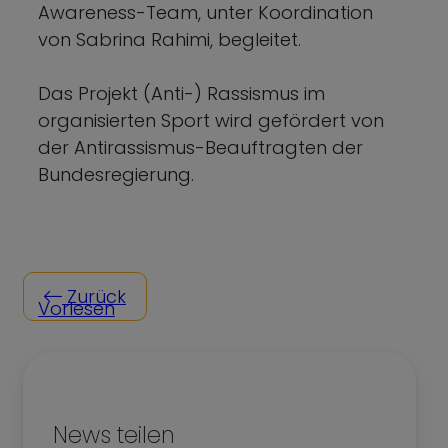
Awareness-Team, unter Koordination
von Sabrina Rahimi, begleitet.
Das Projekt (Anti-) Rassismus im
organisierten Sport wird gefördert von
der Antirassismus-Beauftragten der
Bundesregierung.
Zurück
Vorlesen
News teilen