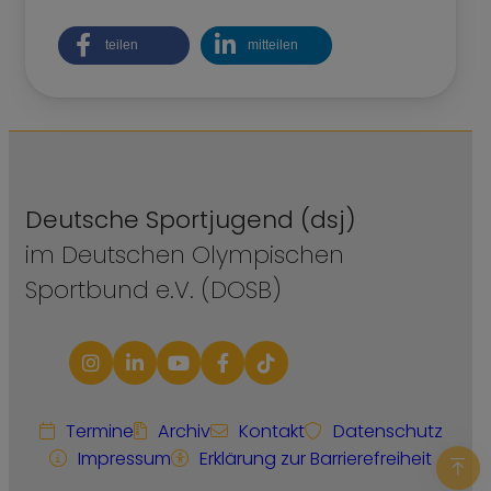
teilen
mitteilen
Deutsche Sportjugend (dsj)
im Deutschen Olympischen
Sportbund e.V. (DOSB)
Termine
Archiv
Kontakt
Datenschutz
Impressum
Erklärung zur Barrierefreiheit