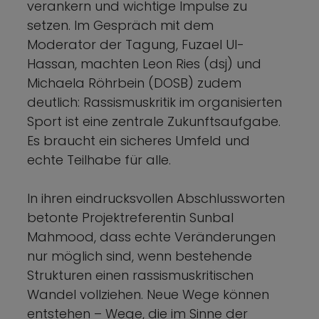
verankern und wichtige Impulse zu
setzen. Im Gespräch mit dem
Moderator der Tagung, Fuzael Ul-
Hassan, machten Leon Ries (dsj) und
Michaela Röhrbein (DOSB) zudem
deutlich: Rassismuskritik im organisierten
Sport ist eine zentrale Zukunftsaufgabe.
Es braucht ein sicheres Umfeld und
echte Teilhabe für alle.
In ihren eindrucksvollen Abschlussworten
betonte Projektreferentin Sunbal
Mahmood, dass echte Veränderungen
nur möglich sind, wenn bestehende
Strukturen einen rassismuskritischen
Wandel vollziehen. Neue Wege können
entstehen – Wege, die im Sinne der