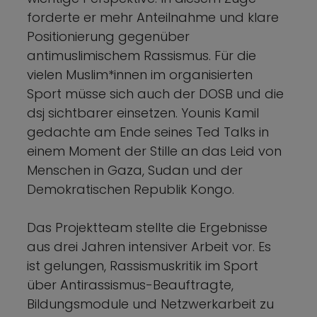
forderte er mehr Anteilnahme und klare
Positionierung gegenüber
antimuslimischem Rassismus. Für die
vielen Muslim*innen im organisierten
Sport müsse sich auch der DOSB und die
dsj sichtbarer einsetzen. Younis Kamil
gedachte am Ende seines Ted Talks in
einem Moment der Stille an das Leid von
Menschen in Gaza, Sudan und der
Demokratischen Republik Kongo.
Das Projektteam stellte die Ergebnisse
aus drei Jahren intensiver Arbeit vor. Es
ist gelungen, Rassismuskritik im Sport
über Antirassismus-Beauftragte,
Bildungsmodule und Netzwerkarbeit zu