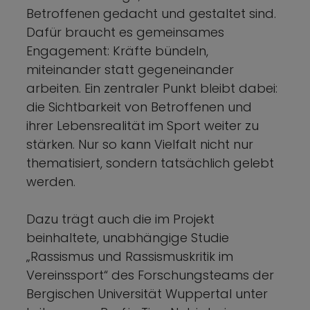
Betroffenen gedacht und gestaltet sind.
Dafür braucht es gemeinsames
Engagement: Kräfte bündeln,
miteinander statt gegeneinander
arbeiten. Ein zentraler Punkt bleibt dabei:
die Sichtbarkeit von Betroffenen und
ihrer Lebensrealität im Sport weiter zu
stärken. Nur so kann Vielfalt nicht nur
thematisiert, sondern tatsächlich gelebt
werden.
Dazu trägt auch die im Projekt
beinhaltete, unabhängige Studie
„Rassismus und Rassismuskritik im
Vereinssport“ des Forschungsteams der
Bergischen Universität Wuppertal unter