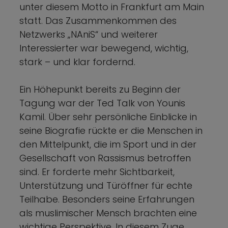
unter diesem Motto in Frankfurt am Main
statt. Das Zusammenkommen des
Netzwerks „NAniS“ und weiterer
Interessierter war bewegend, wichtig,
stark – und klar fordernd.
Ein Höhepunkt bereits zu Beginn der
Tagung war der Ted Talk von Younis
Kamil. Über sehr persönliche Einblicke in
seine Biografie rückte er die Menschen in
den Mittelpunkt, die im Sport und in der
Gesellschaft von Rassismus betroffen
sind. Er forderte mehr Sichtbarkeit,
Unterstützung und Türöffner für echte
Teilhabe. Besonders seine Erfahrungen
als muslimischer Mensch brachten eine
wichtige Perspektive. In diesem Zuge