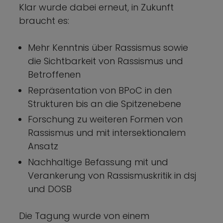
Klar wurde dabei erneut, in Zukunft
braucht es:
Mehr Kenntnis über Rassismus sowie
die Sichtbarkeit von Rassismus und
Betroffenen
Repräsentation von BPoC in den
Strukturen bis an die Spitzenebene
Forschung zu weiteren Formen von
Rassismus und mit intersektionalem
Ansatz
Nachhaltige Befassung mit und
Verankerung von Rassismuskritik in dsj
und DOSB
Die Tagung wurde von einem