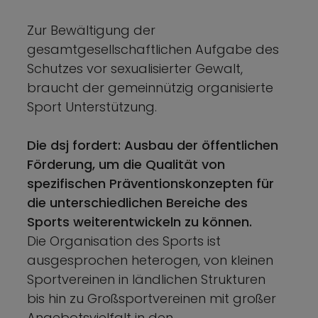
Zur Bewältigung der
gesamtgesellschaftlichen Aufgabe des
Schutzes vor sexualisierter Gewalt,
braucht der gemeinnützig organisierte
Sport Unterstützung.
Die dsj fordert: Ausbau der öffentlichen
Förderung, um die Qualität von
spezifischen Präventionskonzepten für
die unterschiedlichen Bereiche des
Sports weiterentwickeln zu können.
Die Organisation des Sports ist
ausgesprochen heterogen, von kleinen
Sportvereinen in ländlichen Strukturen
bis hin zu Großsportvereinen mit großer
Angebotsvielfalt in den