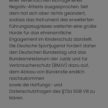
einer vereinfachten Abfrage eines
Negativ-Attests ausgesprochen. Seit
dem hat sich aber nichts geändert,
sodass das Instrument des erweiterten
Führungszeugnisses weiterhin eine große
Hürde für das ehrenamtliche
Engagement im Kinderschutz darstellt.
Die Deutsche Sportjugend fordert daher
den Deutschen Bundestag und das
Bundesministerium der Justiz und für
Verbraucherschutz (BMJV) dazu auf,
dem Abbau von Bürokratie endlich
nachzukommen
sowie die Haftungs- und
Datenschutzfragen des §72a SGB VIII zu
klären.