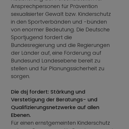
Ansprechpersonen für Prävention
sexualisierter Gewalt bzw. Kinderschutz
in den Sportverbänden und -bünden
von enormer Bedeutung. Die Deutsche
Sportjugend fordert die
Bundesregierung und die Regierungen
der Länder auf, eine Förderung auf
Bundesund Landesebene bereit zu
stellen und für Planungssicherheit zu
sorgen.
Die dsj fordert: Stärkung und
Verstetigung der Beratungs- und
Qualifizierungsnetzwerke auf allen
Ebenen.
Für einen ernstgemeinten Kinderschutz