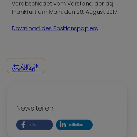
Verabschiedet vom Vorstand der dsj
Frankfurt am Main, den 26. August 2017
Download des Positionspapiers
Zurück
Vorlesen
News teilen
teilen
mitteilen