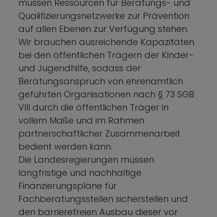
müssen Ressourcen für Beratungs- und
Qualifizierungsnetzwerke zur Prävention
auf allen Ebenen zur Verfügung stehen.
Wir brauchen ausreichende Kapazitäten
bei den öffentlichen Trägern der Kinder-
und Jugendhilfe, sodass der
Beratungsanspruch von ehrenamtlich
geführten Organisationen nach § 73 SGB
VIII durch die öffentlichen Träger in
vollem Maße und im Rahmen
partnerschaftlicher Zusammenarbeit
bedient werden kann.
Die Landesregierungen müssen
langfristige und nachhaltige
Finanzierungspläne für
Fachberatungsstellen sicherstellen und
den barrierefreien Ausbau dieser vor