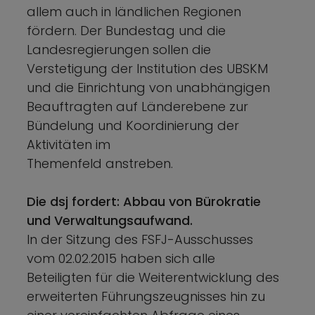
allem auch in ländlichen Regionen
fördern. Der Bundestag und die
Landesregierungen sollen die
Verstetigung der Institution des UBSKM
und die Einrichtung von unabhängigen
Beauftragten auf Länderebene zur
Bündelung und Koordinierung der
Aktivitäten im
Themenfeld anstreben.
Die dsj fordert: Abbau von Bürokratie
und Verwaltungsaufwand.
In der Sitzung des FSFJ-Ausschusses
vom 02.02.2015 haben sich alle
Beteiligten für die Weiterentwicklung des
erweiterten Führungszeugnisses hin zu