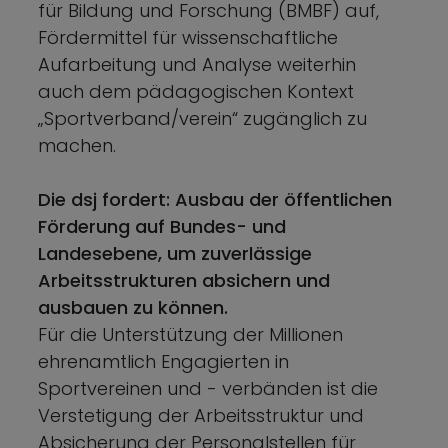
für Bildung und Forschung (BMBF) auf,
Fördermittel für wissenschaftliche
Aufarbeitung und Analyse weiterhin
auch dem pädagogischen Kontext
„Sportverband/verein“ zugänglich zu
machen.
Die dsj fordert: Ausbau der öffentlichen
Förderung auf Bundes- und
Landesebene, um zuverlässige
Arbeitsstrukturen absichern und
ausbauen zu können.
Für die Unterstützung der Millionen
ehrenamtlich Engagierten in
Sportvereinen und - verbänden ist die
Verstetigung der Arbeitsstruktur und
Absicherung der Personalstellen für