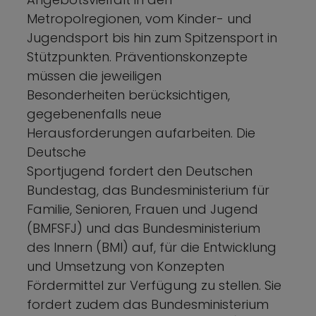
Metropolregionen, vom Kinder- und
Jugendsport bis hin zum Spitzensport in
Stützpunkten. Präventionskonzepte
müssen die jeweiligen
Besonderheiten berücksichtigen,
gegebenenfalls neue
Herausforderungen aufarbeiten. Die
Deutsche
Sportjugend fordert den Deutschen
Bundestag, das Bundesministerium für
Familie, Senioren, Frauen und Jugend
(BMFSFJ) und das Bundesministerium
des Innern (BMI) auf, für die Entwicklung
und Umsetzung von Konzepten
Fördermittel zur Verfügung zu stellen. Sie
fordert zudem das Bundesministerium