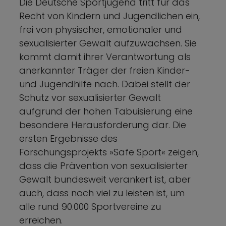
Die Deutsche Sportjugend tritt für das
Recht von Kindern und Jugendlichen ein,
frei von physischer, emotionaler und
sexualisierter Gewalt aufzuwachsen. Sie
kommt damit ihrer Verantwortung als
anerkannter Träger der freien Kinder-
und Jugendhilfe nach. Dabei stellt der
Schutz vor sexualisierter Gewalt
aufgrund der hohen Tabuisierung eine
besondere Herausforderung dar. Die
ersten Ergebnisse des
Forschungsprojekts »Safe Sport« zeigen,
dass die Prävention von sexualisierter
Gewalt bundesweit verankert ist, aber
auch, dass noch viel zu leisten ist, um
alle rund 90.000 Sportvereine zu
erreichen.