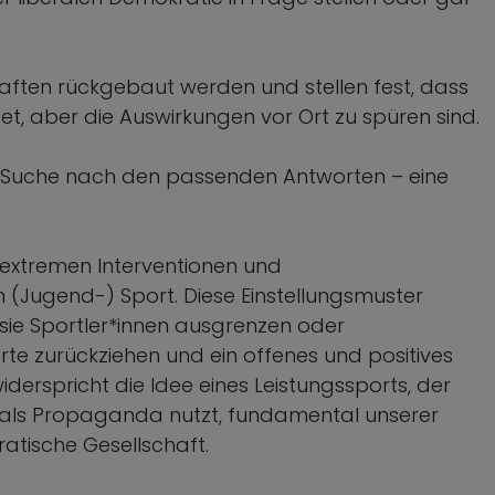
haften rückgebaut werden und stellen fest, dass
et, aber die Auswirkungen vor Ort zu spüren sind.
er Suche nach den passenden Antworten – eine
sextremen Interventionen und
n (Jugend-) Sport. Diese Einstellungsmuster
sie Sportler*innen ausgrenzen oder
rte zurückziehen und ein offenes und positives
iderspricht die Idee eines Leistungssports, der
t als Propaganda nutzt, fundamental unserer
ratische Gesellschaft.