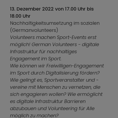
13. Dezember 2022 von 17.00 Uhr bis
18.00 Uhr
Nachhaltigkeitsumsetzung im sozialen
(Germanvolunteers)
Volunteers machen Sport-Events erst
möglich! German Volunteers - digitale
Infrastruktur für nachhaltiges
Engagement im Sport.
Wie können wir Freiwilligen-Engagement
im Sport durch Digitalisierung fördern?
Wie gelingt es, Sportveranstalter und -
vereine mit Menschen zu vernetzen, die
sich engagieren wollen? Wie ermöglicht
es digitale Infrastruktur Barrieren
abzubauen und Volunteering für Alle
möglich zu machen?