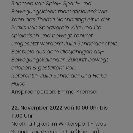
Rahmen von Spiel-, Sport- und
Bewegungsideen thematisieren? Wie
kann das Thema Nachhaltigkeit in der
Praxis von Sportverein, Kita und Co.
spielerisch und bewegt konkret
umgesetzt werden? Julia Schneider stellt
Beispiele aus dem diesjährigen dsj-
Bewegungskalender „Zukunft bewegt
erleben & gestalten“ vor.
Referentin: Julia Schneider und Heike
Hülse
Ansprechperson: Emma Kremser
22. November 2022 von 10.00 Uhr bis
11.00 Uhr
Nachhaltigkeit im Wintersport - was
Schneesportvereine tun (können)