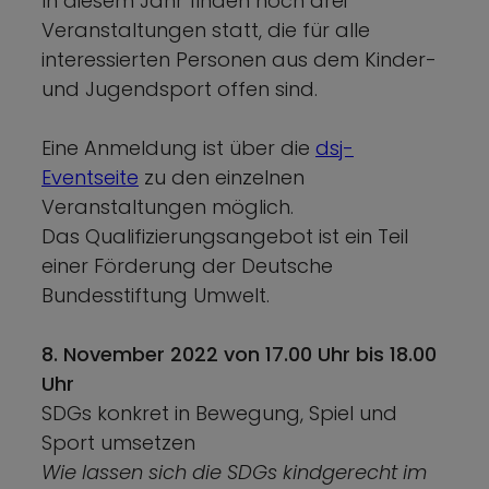
In diesem Jahr finden noch drei
Veranstaltungen statt, die für alle
interessierten Personen aus dem Kinder-
und Jugendsport offen sind.
Eine Anmeldung ist über die
dsj-
Eventseite
zu den einzelnen
Veranstaltungen möglich.
Das Qualifizierungsangebot ist ein Teil
einer Förderung der Deutsche
Bundesstiftung Umwelt.
8. November 2022 von 17.00 Uhr bis 18.00
Uhr
SDGs konkret in Bewegung, Spiel und
Sport umsetzen
Wie lassen sich die SDGs kindgerecht im