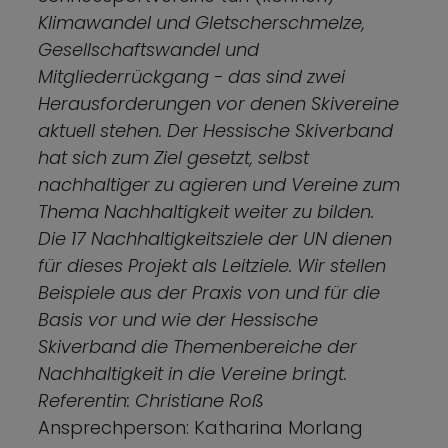
Klimawandel und Gletscherschmelze,
Gesellschaftswandel und
Mitgliederrückgang - das sind zwei
Herausforderungen vor denen Skivereine
aktuell stehen. Der Hessische Skiverband
hat sich zum Ziel gesetzt, selbst
nachhaltiger zu agieren und Vereine zum
Thema Nachhaltigkeit weiter zu bilden.
Die 17 Nachhaltigkeitsziele der UN dienen
für dieses Projekt als Leitziele. Wir stellen
Beispiele aus der Praxis von und für die
Basis vor und wie der Hessische
Skiverband die Themenbereiche der
Nachhaltigkeit in die Vereine bringt.
Referentin: Christiane Roß
Ansprechperson: Katharina Morlang