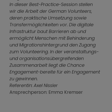
In dieser Best-Practice-Session stellen
wir die Arbeit der German Volunteers,
deren praktische Umsetzung sowie
Transfermöglichkeiten vor. Die digitale
Infrastruktur baut Barrieren ab und
ermöglicht Menschen mit Behinderung
und Migrationshintergrund den Zugang
zum Volunteering. In der veranstaltungs-
und organisationsübergreifenden
Zusammenarbeit liegt die Chance
Engagement-bereite für ein Engagement
zu gewinnen.
Referentin: Axel Nissler
Ansprechperson: Emma Kremser