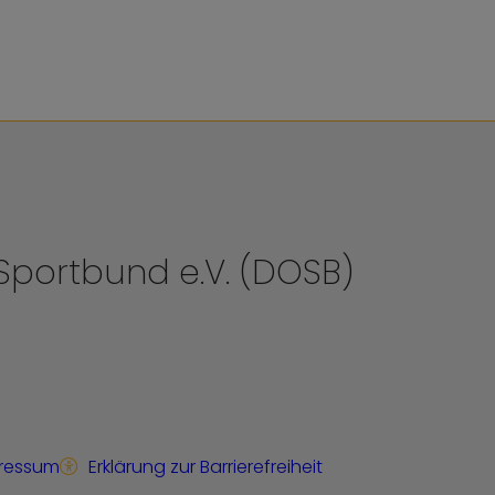
portbund e.V. (DOSB)
ressum
Erklärung zur Barrierefreiheit