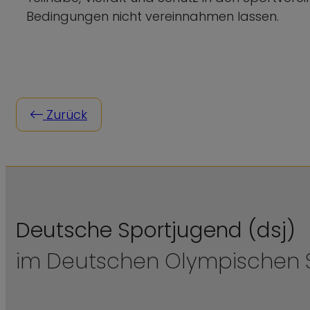
Bedingungen nicht vereinnahmen lassen.
Zurück
Deutsche Sportjugend (dsj)
im Deutschen Olympischen S