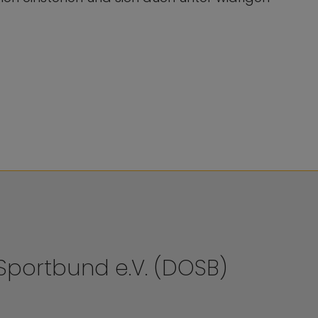
portbund e.V. (DOSB)