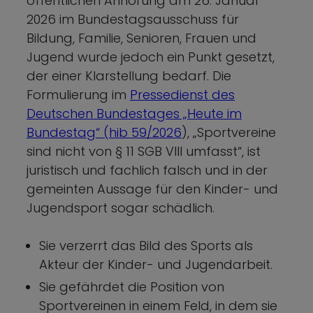
öffentlichen Anhörung am 26. Januar
2026 im Bundestagsausschuss für
Bildung, Familie, Senioren, Frauen und
Jugend wurde jedoch ein Punkt gesetzt,
der einer Klarstellung bedarf. Die
Formulierung im
Pressedienst des
Deutschen Bundestages „Heute im
Bundestag“ (hib 59/2026
), „Sportvereine
sind nicht von § 11 SGB VIII umfasst“, ist
juristisch und fachlich falsch und in der
gemeinten Aussage für den Kinder- und
Jugendsport sogar schädlich.
Sie verzerrt das Bild des Sports als
Akteur der Kinder- und Jugendarbeit.
Sie gefährdet die Position von
Sportvereinen in einem Feld, in dem sie