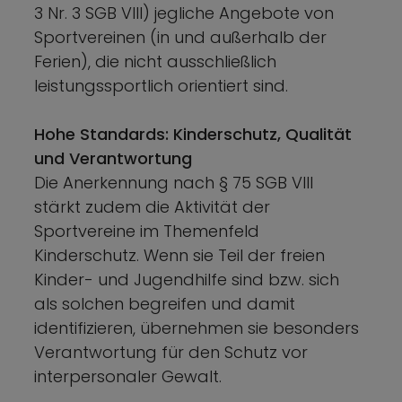
3 Nr. 3 SGB VIII) jegliche Angebote von
Sportvereinen (in und außerhalb der
Ferien), die nicht ausschließlich
leistungssportlich orientiert sind.
Hohe Standards: Kinderschutz, Qualität
und Verantwortung
Die Anerkennung nach § 75 SGB VIII
stärkt zudem die Aktivität der
Sportvereine im Themenfeld
Kinderschutz. Wenn sie Teil der freien
Kinder- und Jugendhilfe sind bzw. sich
als solchen begreifen und damit
identifizieren, übernehmen sie besonders
Verantwortung für den Schutz vor
interpersonaler Gewalt.