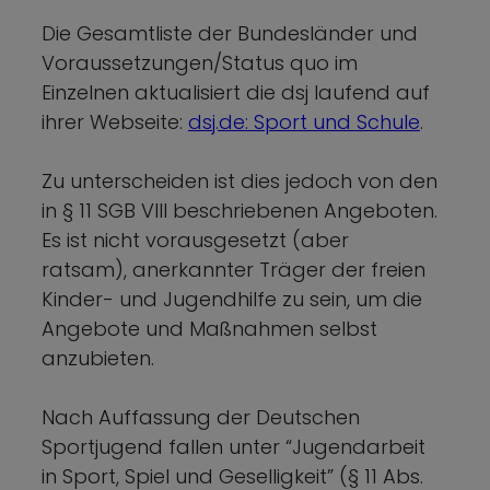
Die Gesamtliste der Bundesländer und
Voraussetzungen/Status quo im
Einzelnen aktualisiert die dsj laufend auf
ihrer Webseite:
dsj.de: Sport und Schule
.
Zu unterscheiden ist dies jedoch von den
in § 11 SGB VIII beschriebenen Angeboten.
Es ist nicht vorausgesetzt (aber
ratsam), anerkannter Träger der freien
Kinder- und Jugendhilfe zu sein, um die
Angebote und Maßnahmen selbst
anzubieten.
Nach Auffassung der Deutschen
Sportjugend fallen unter “Jugendarbeit
in Sport, Spiel und Geselligkeit” (§ 11 Abs.