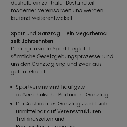
deshalb ein zentraler Bestandteil
moderner Vereinsarbeit und werden
laufend weiterentwickelt.
Sport und Ganztag – ein Megathema
seit Jahrzehnten
Der organisierte Sport begleitet
sämtliche Gesetzgebungsprozesse rund
um den Ganztag eng und zwar aus
gutem Grund:
Sportvereine sind häufigste
außerschulische Partner im Ganztag.
Der Ausbau des Ganztags wirkt sich
unmittelbar auf Vereinsstrukturen,
Trainingszeiten und
Personalressourcen aus.