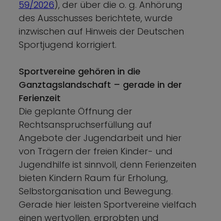
59/2026
), der über die o. g. Anhörung
des Ausschusses berichtete, wurde
inzwischen auf Hinweis der Deutschen
Sportjugend korrigiert.
Sportvereine gehören in die
Ganztagslandschaft – gerade in der
Ferienzeit
Die geplante Öffnung der
Rechtsanspruchserfüllung auf
Angebote der Jugendarbeit und hier
von Trägern der freien Kinder- und
Jugendhilfe ist sinnvoll, denn Ferienzeiten
bieten Kindern Raum für Erholung,
Selbstorganisation und Bewegung.
Gerade hier leisten Sportvereine vielfach
einen wertvollen, erprobten und