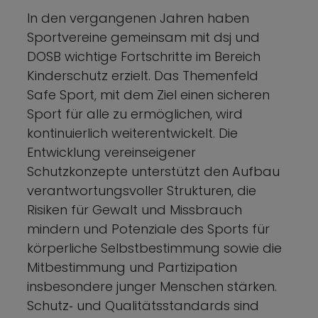
In den vergangenen Jahren haben
Sportvereine gemeinsam mit dsj und
DOSB wichtige Fortschritte im Bereich
Kinderschutz erzielt. Das Themenfeld
Safe Sport, mit dem Ziel einen sicheren
Sport für alle zu ermöglichen, wird
kontinuierlich weiterentwickelt. Die
Entwicklung vereinseigener
Schutzkonzepte unterstützt den Aufbau
verantwortungsvoller Strukturen, die
Risiken für Gewalt und Missbrauch
mindern und Potenziale des Sports für
körperliche Selbstbestimmung sowie die
Mitbestimmung und Partizipation
insbesondere junger Menschen stärken.
Schutz‑ und Qualitätsstandards sind