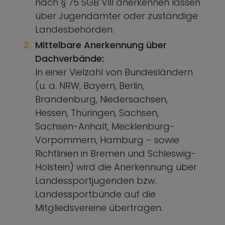
nach § 75 SGB VIII anerkennen lassen
über Jugendämter oder zuständige
Landesbehörden.
Mittelbare Anerkennung über
Dachverbände:
In einer Vielzahl von Bundesländern
(u. a. NRW, Bayern, Berlin,
Brandenburg, Niedersachsen,
Hessen, Thüringen, Sachsen,
Sachsen-Anhalt, Mecklenburg-
Vorpommern, Hamburg – sowie
Richtlinien in Bremen und Schleswig-
Holstein) wird die Anerkennung über
Landessportjugenden bzw.
Landessportbünde auf die
Mitgliedsvereine übertragen.