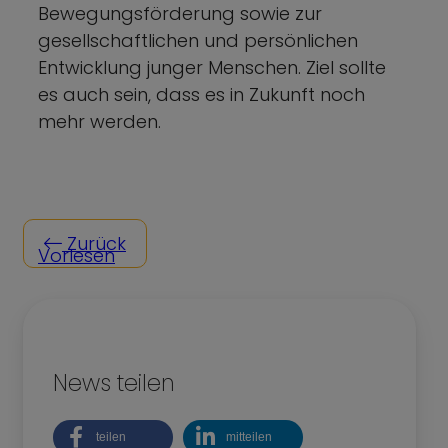
Bewegungsförderung sowie zur
gesellschaftlichen und persönlichen
Entwicklung junger Menschen. Ziel sollte
es auch sein, dass es in Zukunft noch
mehr werden.
Zurück
Vorlesen
News teilen
teilen
mitteilen