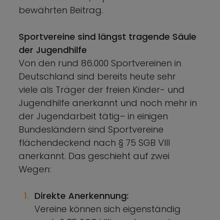
bewährten Beitrag.
Sportvereine sind längst tragende Säule
der Jugendhilfe
Von den rund 86.000 Sportvereinen in
Deutschland sind bereits heute sehr
viele als Träger der freien Kinder- und
Jugendhilfe anerkannt und noch mehr in
der Jugendarbeit tätig– in einigen
Bundesländern sind Sportvereine
flächendeckend nach § 75 SGB VIII
anerkannt. Das geschieht auf zwei
Wegen:
Direkte Anerkennung:
Vereine können sich eigenständig