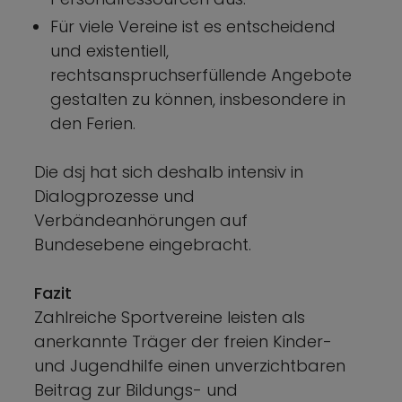
Für viele Vereine ist es entscheidend
und existentiell,
rechtsanspruchserfüllende Angebote
gestalten zu können, insbesondere in
den Ferien.
Die dsj hat sich deshalb intensiv in
Dialogprozesse und
Verbändeanhörungen auf
Bundesebene eingebracht.
Fazit
Zahlreiche Sportvereine leisten als
anerkannte Träger der freien Kinder-
und Jugendhilfe einen unverzichtbaren
Beitrag zur Bildungs- und