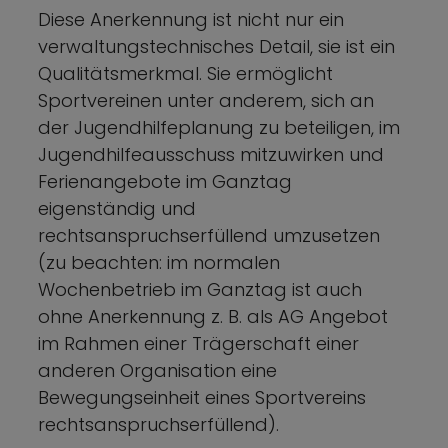
Diese Anerkennung ist nicht nur ein
verwaltungstechnisches Detail, sie ist ein
Qualitätsmerkmal. Sie ermöglicht
Sportvereinen unter anderem, sich an
der Jugendhilfeplanung zu beteiligen, im
Jugendhilfeausschuss mitzuwirken und
Ferienangebote im Ganztag
eigenständig und
rechtsanspruchserfüllend umzusetzen
(zu beachten: im normalen
Wochenbetrieb im Ganztag ist auch
ohne Anerkennung z. B. als AG Angebot
im Rahmen einer Trägerschaft einer
anderen Organisation eine
Bewegungseinheit eines Sportvereins
rechtsanspruchserfüllend).