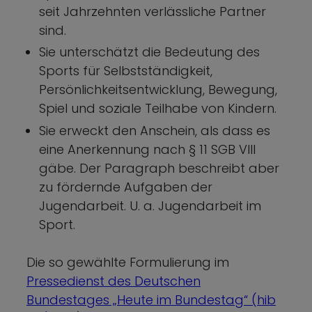
seit Jahrzehnten verlässliche Partner
sind.
Sie unterschätzt die Bedeutung des
Sports für Selbstständigkeit,
Persönlichkeitsentwicklung, Bewegung,
Spiel und soziale Teilhabe von Kindern.
Sie erweckt den Anschein, als dass es
eine Anerkennung nach § 11 SGB VIII
gäbe. Der Paragraph beschreibt aber
zu fördernde Aufgaben der
Jugendarbeit. U. a. Jugendarbeit im
Sport.
Die so gewählte Formulierung im
Pressedienst des Deutschen
Bundestages „Heute im Bundestag“ (hib