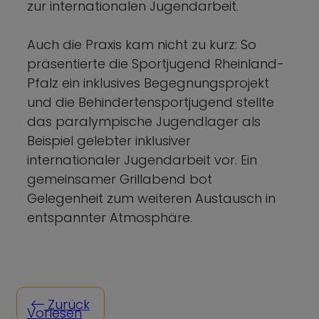
zur internationalen Jugendarbeit.
Auch die Praxis kam nicht zu kurz: So
präsentierte die Sportjugend Rheinland-
Pfalz ein inklusives Begegnungsprojekt
und die Behindertensportjugend stellte
das paralympische Jugendlager als
Beispiel gelebter inklusiver
internationaler Jugendarbeit vor. Ein
gemeinsamer Grillabend bot
Gelegenheit zum weiteren Austausch in
entspannter Atmosphäre.
Zurück
Vorlesen