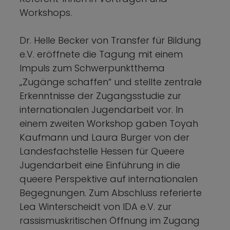
Workshops.
Dr. Helle Becker von Transfer für Bildung
e.V. eröffnete die Tagung mit einem
Impuls zum Schwerpunktthema
„Zugänge schaffen“ und stellte zentrale
Erkenntnisse der Zugangsstudie zur
internationalen Jugendarbeit vor. In
einem zweiten Workshop gaben Toyah
Kaufmann und Laura Burger von der
Landesfachstelle Hessen für Queere
Jugendarbeit eine Einführung in die
queere Perspektive auf internationalen
Begegnungen. Zum Abschluss referierte
Lea Winterscheidt von IDA e.V. zur
rassismuskritischen Öffnung im Zugang