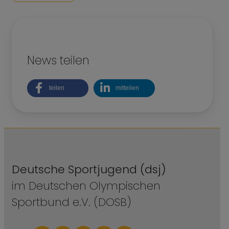
News teilen
teilen
mitteilen
Deutsche Sportjugend (dsj)
im Deutschen Olympischen
Sportbund e.V. (DOSB)