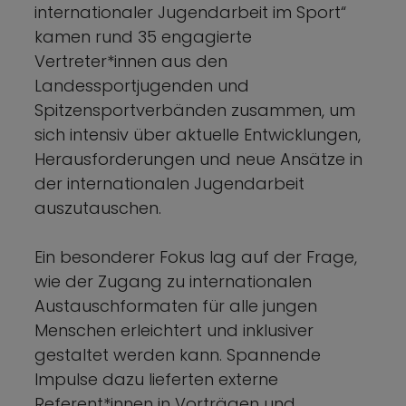
internationaler Jugendarbeit im Sport“
kamen rund 35 engagierte
Vertreter*innen aus den
Landessportjugenden und
Spitzensportverbänden zusammen, um
sich intensiv über aktuelle Entwicklungen,
Herausforderungen und neue Ansätze in
der internationalen Jugendarbeit
auszutauschen.
Ein besonderer Fokus lag auf der Frage,
wie der Zugang zu internationalen
Austauschformaten für alle jungen
Menschen erleichtert und inklusiver
gestaltet werden kann. Spannende
Impulse dazu lieferten externe
Referent*innen in Vorträgen und