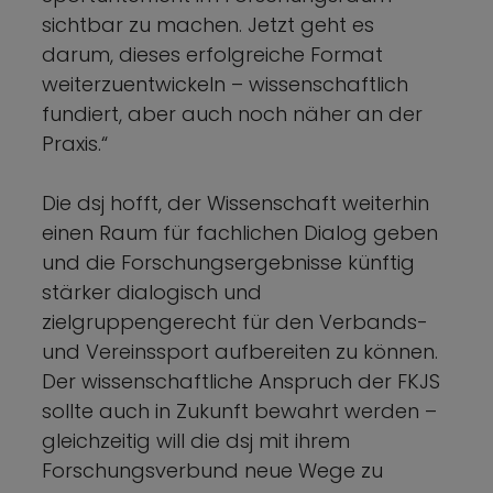
sichtbar zu machen. Jetzt geht es
darum, dieses erfolgreiche Format
weiterzuentwickeln – wissenschaftlich
fundiert, aber auch noch näher an der
Praxis.“
Die dsj hofft, der Wissenschaft weiterhin
einen Raum für fachlichen Dialog geben
und die Forschungsergebnisse künftig
stärker dialogisch und
zielgruppengerecht für den Verbands-
und Vereinssport aufbereiten zu können.
Der wissenschaftliche Anspruch der FKJS
sollte auch in Zukunft bewahrt werden –
gleichzeitig will die dsj mit ihrem
Forschungsverbund neue Wege zu