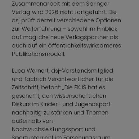
Zusammenarbeit mit dem Springer
Verlag wird 2026 nicht fortgeführt. Die
dsj prüft derzeit verschiedene Optionen
zur Weiterführung – sowohl im Hinblick
auf mögliche neue Verlagspartner als
auch auf ein öffentlichkeitswirksameres
Publikationsmodell.
Luca Wernert, dsj-Vorstandsmitglied
und fachlich Verantwortlicher für die
Zeitschrift, betont: „Die FKJS hat es
geschafft, den wissenschaftlichen
Diskurs im Kinder- und Jugendsport
nachhaltig zu stärken und Themen
außerhalb von
Nachwuchsleistungssport und
Sportunterricht im Forschungsraum