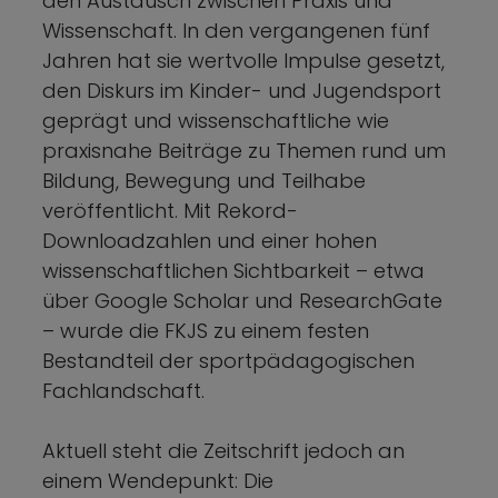
den Austausch zwischen Praxis und
Wissenschaft. In den vergangenen fünf
Jahren hat sie wertvolle Impulse gesetzt,
den Diskurs im Kinder- und Jugendsport
geprägt und wissenschaftliche wie
praxisnahe Beiträge zu Themen rund um
Bildung, Bewegung und Teilhabe
veröffentlicht. Mit Rekord-
Downloadzahlen und einer hohen
wissenschaftlichen Sichtbarkeit – etwa
über Google Scholar und ResearchGate
– wurde die FKJS zu einem festen
Bestandteil der sportpädagogischen
Fachlandschaft.
Aktuell steht die Zeitschrift jedoch an
einem Wendepunkt: Die