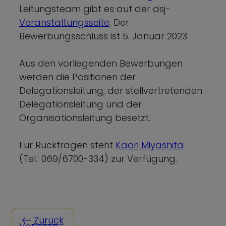
Leitungsteam gibt es auf der dsj-
Veranstaltungsseite
. Der
Bewerbungsschluss ist 5. Januar 2023.
Aus den vorliegenden Bewerbungen
werden die Positionen der
Delegationsleitung, der stellvertretenden
Delegationsleitung und der
Organisationsleitung besetzt.
Für Rückfragen steht
Kaori Miyashita
(Tel.: 069/6700-334) zur Verfügung.
Zurück