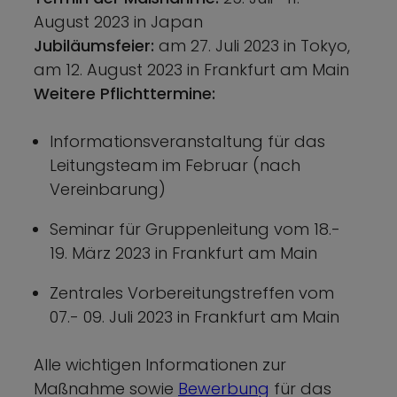
August 2023 in Japan
Jubiläumsfeier:
am 27. Juli 2023 in Tokyo,
am 12. August 2023 in Frankfurt am Main
Weitere Pflichttermine:
Informationsveranstaltung für das
Leitungsteam im Februar (nach
Vereinbarung)
Seminar für Gruppenleitung vom 18.-
19. März 2023 in Frankfurt am Main
Zentrales Vorbereitungstreffen vom
07.- 09. Juli 2023 in Frankfurt am Main
Alle wichtigen Informationen zur
Maßnahme sowie
Bewerbung
für das