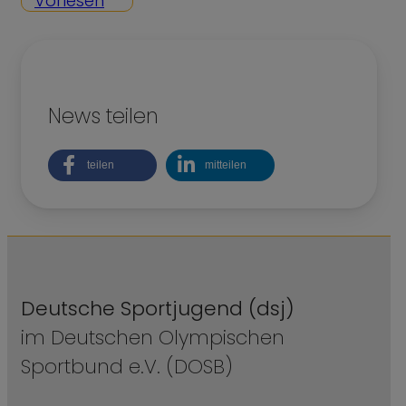
Vorlesen
News teilen
teilen
mitteilen
Deutsche Sportjugend (dsj)
im Deutschen Olympischen
Sportbund e.V. (DOSB)