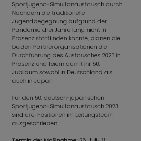
Sportjugend-Simultanaustausch durch.
Nachdem die traditionelle
Jugendbegegnung aufgrund der
Pandemie drei Jahre lang nicht in
Präsenz stattfinden konnte, planen die
beiden Partnerorganisationen die
Durchführung des Austausches 2023 in
Präsenz und feiern damit ihr 50.
Jubiläum sowohl in Deutschland als
auch in Japan.
Für den 50. deutsch-japanischen
Sportjugend-Simultanaustausch 2023
sind drei Positionen im Leitungsteam
ausgeschrieben.
Termin der Maßnahme:
25. Juli- 11.