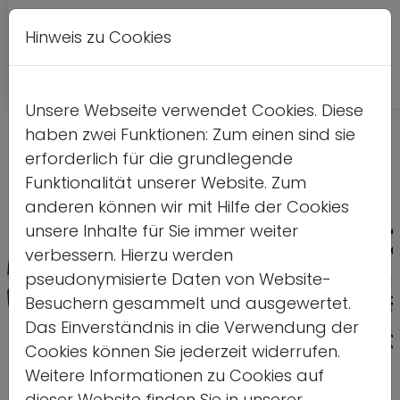
Hinweis zu Cookies
A
Kontrastversion
A
A
Unsere Webseite verwendet Cookies. Diese
haben zwei Funktionen: Zum einen sind sie
erforderlich für die grundlegende
Funktionalität unserer Website. Zum
anderen können wir mit Hilfe der Cookies
unsere Inhalte für Sie immer weiter
verbessern. Hierzu werden
pseudonymisierte Daten von Website-
Besuchern gesammelt und ausgewertet.
Das Einverständnis in die Verwendung der
Cookies können Sie jederzeit widerrufen.
Weitere Informationen zu Cookies auf
dieser Website finden Sie in unserer