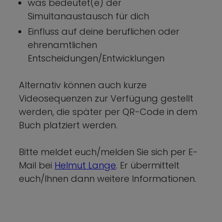
was bedeutet(e) der
Simultanaustausch für dich
Einfluss auf deine beruflichen oder
ehrenamtlichen
Entscheidungen/Entwicklungen
Alternativ können auch kurze
Videosequenzen zur Verfügung gestellt
werden, die später per QR-Code in dem
Buch platziert werden.
Bitte meldet euch/melden Sie sich per E-
Mail bei
Helmut Lange
. Er übermittelt
euch/Ihnen dann weitere Informationen.