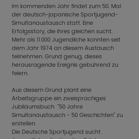
Im kommenden Jahr findet zum 50. Mal
der deutsch-japanische Sportjugend-
Simultanaustausch statt. Eine
Erfolgsstory, die ihres gleichen sucht.
Mehr als 11.000 Jugendliche konnten seit
dem Jahr 1974 an diesem Austausch
teilnehmen. Grund genug, dieses
herausragende Ereignis gebührend zu
feiern.
Aus diesem Grund plant eine
Arbeitsgruppe ein zweisprachiges
Jubiläumsbuch "50 Jahre
Simultanaustausch - 50 Geschichten" zu
erstellen.
Die Deutsche Sportjugend sucht