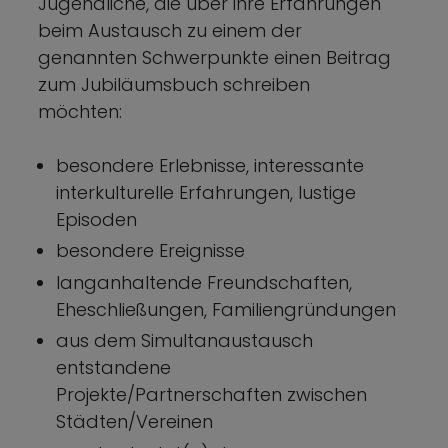
Jugendliche, die über ihre Erfahrungen
beim Austausch zu einem der
genannten Schwerpunkte einen Beitrag
zum Jubiläumsbuch schreiben
möchten:
besondere Erlebnisse, interessante
interkulturelle Erfahrungen, lustige
Episoden
besondere Ereignisse
langanhaltende Freundschaften,
Eheschließungen, Familiengründungen
aus dem Simultanaustausch
entstandene
Projekte/Partnerschaften zwischen
Städten/Vereinen