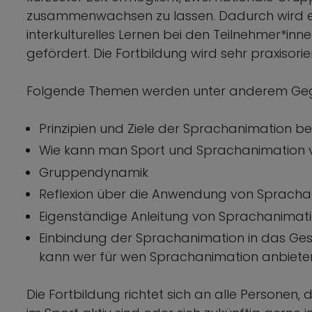
zusammenwachsen zu lassen. Dadurch wird ei
interkulturelles Lernen bei den Teilnehmer*
gefördert. Die Fortbildung wird sehr praxisorien
Folgende Themen werden unter anderem Gege
Prinzipien und Ziele der Sprachanimation
Wie kann man Sport und Sprachanimation 
Gruppendynamik
Reflexion über die Anwendung von Sprac
Eigenständige Anleitung von Sprachanimat
Einbindung der Sprachanimation in das 
kann wer für wen Sprachanimation anbiet
Die Fortbildung richtet sich an alle Persone