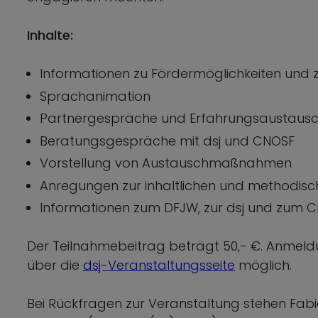
Inhalte:
Informationen zu Fördermöglichkeiten und z
Sprachanimation
Partnergespräche und Erfahrungsaustaus
Beratungsgespräche mit dsj und CNOSF
Vorstellung von Austauschmaßnahmen
Anregungen zur inhaltlichen und methodis
Informationen zum DFJW, zur dsj und zum 
Der Teilnahmebeitrag beträgt 50,- €. Anmeld
über die
dsj-Veranstaltungsseite
möglich.
Bei Rückfragen zur Veranstaltung stehen Fabi