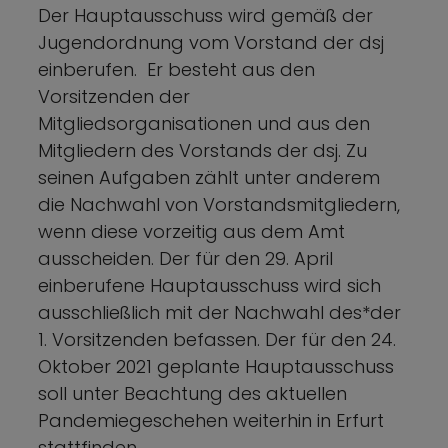
Der Hauptausschuss wird gemäß der
Jugendordnung vom Vorstand der dsj
einberufen. Er besteht aus den
Vorsitzenden der
Mitgliedsorganisationen und aus den
Mitgliedern des Vorstands der dsj. Zu
seinen Aufgaben zählt unter anderem
die Nachwahl von Vorstandsmitgliedern,
wenn diese vorzeitig aus dem Amt
ausscheiden. Der für den 29. April
einberufene Hauptausschuss wird sich
ausschließlich mit der Nachwahl des*der
1. Vorsitzenden befassen. Der für den 24.
Oktober 2021 geplante Hauptausschuss
soll unter Beachtung des aktuellen
Pandemiegeschehen weiterhin in Erfurt
stattfinden.