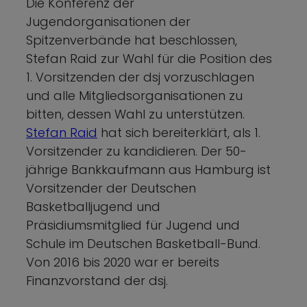
Die Konferenz der
Jugendorganisationen der
Spitzenverbände hat beschlossen,
Stefan Raid zur Wahl für die Position des
1. Vorsitzenden der dsj vorzuschlagen
und alle Mitgliedsorganisationen zu
bitten, dessen Wahl zu unterstützen.
Stefan Raid
hat sich bereiterklärt, als 1.
Vorsitzender zu kandidieren. Der 50-
jährige Bankkaufmann aus Hamburg ist
Vorsitzender der Deutschen
Basketballjugend und
Präsidiumsmitglied für Jugend und
Schule im Deutschen Basketball-Bund.
Von 2016 bis 2020 war er bereits
Finanzvorstand der dsj.