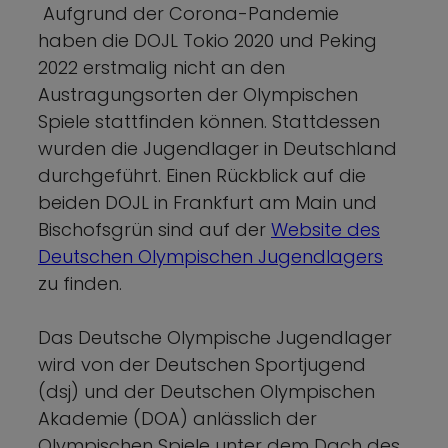
Aufgrund der Corona-Pandemie
haben die DOJL Tokio 2020 und Peking
2022 erstmalig nicht an den
Austragungsorten der Olympischen
Spiele stattfinden können. Stattdessen
wurden die Jugendlager in Deutschland
durchgeführt. Einen Rückblick auf die
beiden DOJL in Frankfurt am Main und
Bischofsgrün sind auf der
Website des
Deutschen Olympischen Jugendlagers
zu finden.
Das Deutsche Olympische Jugendlager
wird von der Deutschen Sportjugend
(dsj) und der Deutschen Olympischen
Akademie (DOA) anlässlich der
Olympischen Spiele unter dem Dach des