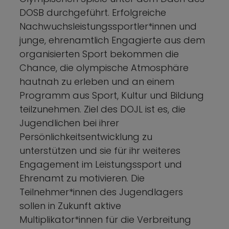
DOSB durchgeführt. Erfolgreiche
Nachwuchsleistungssportler*innen und
junge, ehrenamtlich Engagierte aus dem
organisierten Sport bekommen die
Chance, die olympische Atmosphäre
hautnah zu erleben und an einem
Programm aus Sport, Kultur und Bildung
teilzunehmen. Ziel des DOJL ist es, die
Jugendlichen bei ihrer
Persönlichkeitsentwicklung zu
unterstützen und sie für ihr weiteres
Engagement im Leistungssport und
Ehrenamt zu motivieren. Die
Teilnehmer*innen des Jugendlagers
sollen in Zukunft aktive
Multiplikator*innen für die Verbreitung