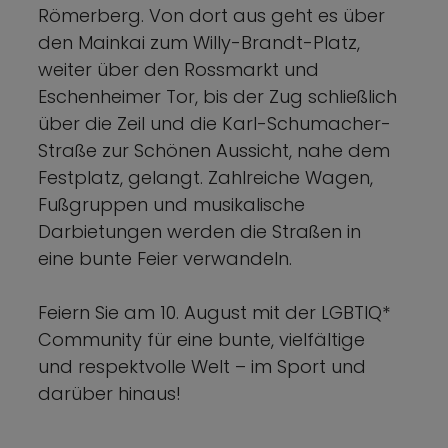
Römerberg. Von dort aus geht es über
den Mainkai zum Willy-Brandt-Platz,
weiter über den Rossmarkt und
Eschenheimer Tor, bis der Zug schließlich
über die Zeil und die Karl-Schumacher-
Straße zur Schönen Aussicht, nahe dem
Festplatz, gelangt. Zahlreiche Wagen,
Fußgruppen und musikalische
Darbietungen werden die Straßen in
eine bunte Feier verwandeln.
Feiern Sie am 10. August mit der LGBTIQ*
Community für eine bunte, vielfältige
und respektvolle Welt – im Sport und
darüber hinaus!