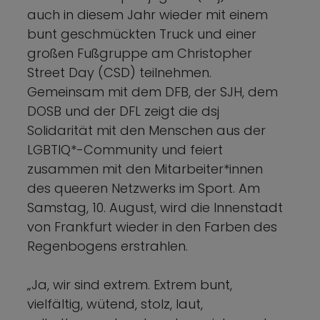
auch in diesem Jahr wieder mit einem
bunt geschmückten Truck und einer
großen Fußgruppe am Christopher
Street Day (CSD) teilnehmen.
Gemeinsam mit dem DFB, der SJH, dem
DOSB und der DFL zeigt die dsj
Solidarität mit den Menschen aus der
LGBTIQ*-Community und feiert
zusammen mit den Mitarbeiter*innen
des queeren Netzwerks im Sport. Am
Samstag, 10. August, wird die Innenstadt
von Frankfurt wieder in den Farben des
Regenbogens erstrahlen.
„Ja, wir sind extrem. Extrem bunt,
vielfältig, wütend, stolz, laut,