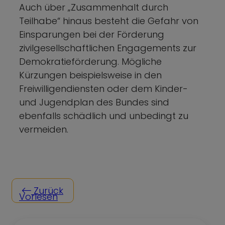
Auch über „Zusammenhalt durch
Teilhabe“ hinaus besteht die Gefahr von
Einsparungen bei der Förderung
zivilgesellschaftlichen Engagements zur
Demokratieförderung. Mögliche
Kürzungen beispielsweise in den
Freiwilligendiensten oder dem Kinder-
und Jugendplan des Bundes sind
ebenfalls schädlich und unbedingt zu
vermeiden.
Zurück
Vorlesen