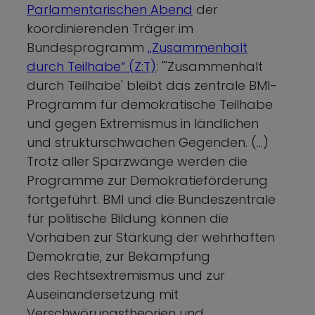
Parlamentarischen Abend
der
koordinierenden Träger im
Bundesprogramm
„
Zusammenhalt
durch Teilhabe“ (Z:T)
: "'Zusammenhalt
durch Teilhabe' bleibt das zentrale BMI-
Programm für demokratische Teilhabe
und gegen Extremismus in ländlichen
und strukturschwachen Gegenden. (…)
Trotz aller Sparzwänge werden die
Programme zur Demokratieförderung
fortgeführt. BMI und die Bundeszentrale
für politische Bildung können die
Vorhaben zur Stärkung der wehrhaften
Demokratie, zur Bekämpfung
des Rechtsextremismus und zur
Auseinandersetzung mit
Verschwörungstheorien und