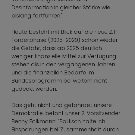
Desinformation in gleicher Stärke wie
bislang fortführen."
Heute besteht mit Blick auf die neue Z:T-
Förderphase (2025-2029) schon wieder
die Gefahr, dass ab 2025 deutlich
weniger finanzielle Mittel zur Verfügung
stehen als in den vergangenen Jahren
und die finanziellen Bedarfe im
Bundesprogramm bei weitem nicht
gedeckt werden.
Das geht nicht und gefährdet unsere
Demokratie, betont unser 2. Vorsitzender
Benny Folkmann: "Politisch halte ich
Einsparungen bei 'Zusammenhalt durch