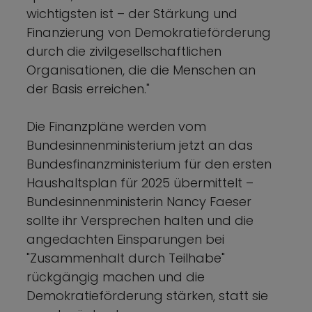
wichtigsten ist – der Stärkung und
Finanzierung von Demokratieförderung
durch die zivilgesellschaftlichen
Organisationen, die die Menschen an
der Basis erreichen."
Die Finanzpläne werden vom
Bundesinnenministerium jetzt an das
Bundesfinanzministerium für den ersten
Haushaltsplan für 2025 übermittelt –
Bundesinnenministerin Nancy Faeser
sollte ihr Versprechen halten und die
angedachten Einsparungen bei
"Zusammenhalt durch Teilhabe"
rückgängig machen und die
Demokratieförderung stärken, statt sie