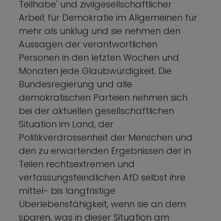
Teilhabe' und zivilgesellschaftlicher
Arbeit für Demokratie im Allgemeinen für
mehr als unklug und sie nehmen den
Aussagen der verantwortlichen
Personen in den letzten Wochen und
Monaten jede Glaubwürdigkeit. Die
Bundesregierung und alle
demokratischen Parteien nehmen sich
bei der aktuellen gesellschaftlichen
Situation im Land, der
Politikverdrossenheit der Menschen und
den zu erwartenden Ergebnissen der in
Teilen rechtsextremen und
verfassungsfeindlichen AfD selbst ihre
mittel- bis langfristige
Überlebensfähigkeit, wenn sie an dem
sparen, was in dieser Situation am