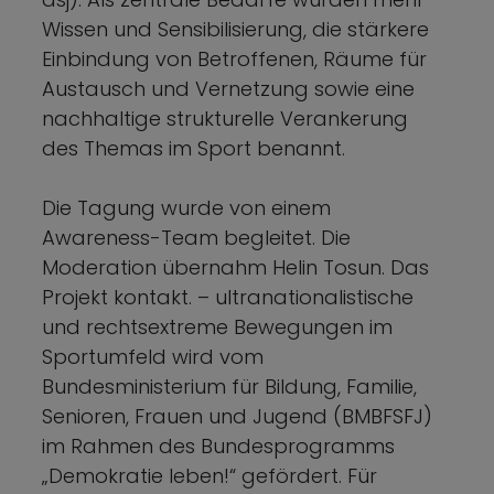
Wissen und Sensibilisierung, die stärkere
Einbindung von Betroffenen, Räume für
Austausch und Vernetzung sowie eine
nachhaltige strukturelle Verankerung
des Themas im Sport benannt.
Die Tagung wurde von einem
Awareness-Team begleitet. Die
Moderation übernahm Helin Tosun. Das
Projekt kontakt. – ultranationalistische
und rechtsextreme Bewegungen im
Sportumfeld wird vom
Bundesministerium für Bildung, Familie,
Senioren, Frauen und Jugend (BMBFSFJ)
im Rahmen des Bundesprogramms
„Demokratie leben!“ gefördert. Für