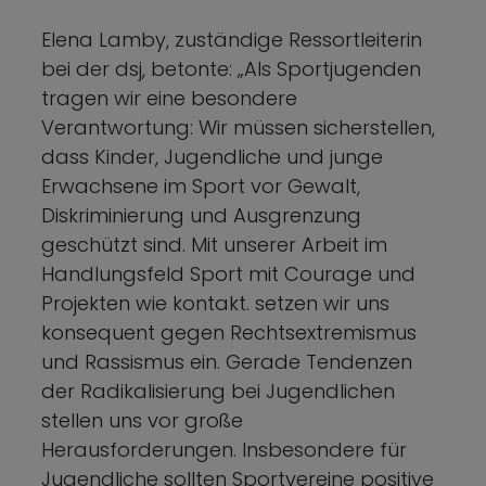
Elena Lamby, zuständige Ressortleiterin
bei der dsj, betonte: „Als Sportjugenden
tragen wir eine besondere
Verantwortung: Wir müssen sicherstellen,
dass Kinder, Jugendliche und junge
Erwachsene im Sport vor Gewalt,
Diskriminierung und Ausgrenzung
geschützt sind. Mit unserer Arbeit im
Handlungsfeld Sport mit Courage und
Projekten wie kontakt. setzen wir uns
konsequent gegen Rechtsextremismus
und Rassismus ein. Gerade Tendenzen
der Radikalisierung bei Jugendlichen
stellen uns vor große
Herausforderungen. Insbesondere für
Jugendliche sollten Sportvereine positive