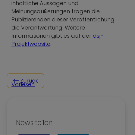
inhaltliche Aussagen und
Meinungsäußerungen tragen die
Publizierenden dieser Veröffentlichung
die Verantwortung. Weitere
Informationen gibt es auf der
dsj-
Projektwebsite
.
Zurück
Vorlesen
News teilen