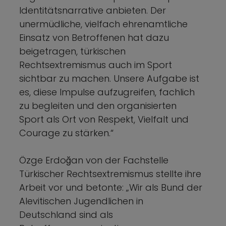
Identitätsnarrative anbieten. Der
unermüdliche, vielfach ehrenamtliche
Einsatz von Betroffenen hat dazu
beigetragen, türkischen
Rechtsextremismus auch im Sport
sichtbar zu machen. Unsere Aufgabe ist
es, diese Impulse aufzugreifen, fachlich
zu begleiten und den organisierten
Sport als Ort von Respekt, Vielfalt und
Courage zu stärken.“
Özge Erdoğan von der Fachstelle
Türkischer Rechtsextremismus stellte ihre
Arbeit vor und betonte: „Wir als Bund der
Alevitischen Jugendlichen in
Deutschland sind als