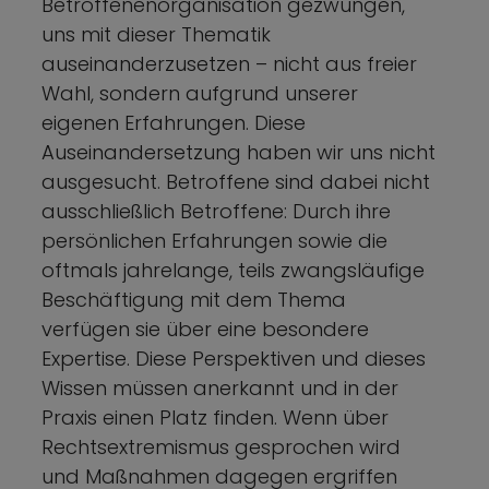
Betroffenenorganisation gezwungen,
uns mit dieser Thematik
auseinanderzusetzen – nicht aus freier
Wahl, sondern aufgrund unserer
eigenen Erfahrungen. Diese
Auseinandersetzung haben wir uns nicht
ausgesucht. Betroffene sind dabei nicht
ausschließlich Betroffene: Durch ihre
persönlichen Erfahrungen sowie die
oftmals jahrelange, teils zwangsläufige
Beschäftigung mit dem Thema
verfügen sie über eine besondere
Expertise. Diese Perspektiven und dieses
Wissen müssen anerkannt und in der
Praxis einen Platz finden. Wenn über
Rechtsextremismus gesprochen wird
und Maßnahmen dagegen ergriffen