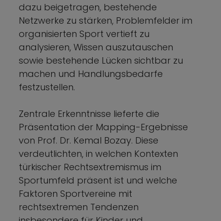
dazu beigetragen, bestehende
Netzwerke zu stärken, Problemfelder im
organisierten Sport vertieft zu
analysieren, Wissen auszutauschen
sowie bestehende Lücken sichtbar zu
machen und Handlungsbedarfe
festzustellen.
Zentrale Erkenntnisse lieferte die
Präsentation der Mapping-Ergebnisse
von Prof. Dr. Kemal Bozay. Diese
verdeutlichten, in welchen Kontexten
türkischer Rechtsextremismus im
Sportumfeld präsent ist und welche
Faktoren Sportvereine mit
rechtsextremen Tendenzen
insbesondere für Kinder und