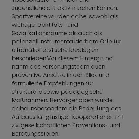
Jugendliche attraktiv machen können.
Sportvereine wurden dabei sowohl als
wichtige Identitäts- und
Sozialisationsräume als auch als
potenziell instrumentalisierbare Orte für
ultranationalistische Ideologien
beschrieben.Vor diesem Hintergrund
nahm das Forschungsteam auch
präventive Ansätze in den Blick und
formulierte Empfehlungen für
strukturelle sowie pädagogische
Maßnahmen. Hervorgehoben wurde
dabei insbesondere die Bedeutung des
Aufbaus langfristiger Kooperationen mit
zivilgesellschaftlichen Präventions- und
Beratungsstellen.