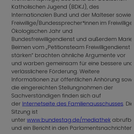
Katholischen Jugend (BDKJ), des
Internationalen Bund und der Malteser sowie
Freiwillige/Bundessprecher*innen im Freiwillige
Ökologischen Jahr und
Bundesfreiwilligendienst und außerdem Marie
Beimen vom „Petitionsteam Freiwilligendienst
stärken“ brachten ähnliche Argumente vor
und warben gemeinsam für eine bessere und
verlässlichere Förderung. Weitere
Informationen zur öffentlichen Anhörung sowi
die eingereichten Stellungnahmen der
Sachverständigen finden sich auf
der
Internetseite des Familienausschusses
. Die
Sitzung ist
unter
www.bundestag.de/mediathek
abrufba
und ein Bericht in den Parlamentsnachrichten