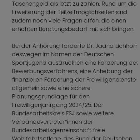
Taschengeld als jetzt zu zahlen. Rund um die
Erweiterung der Teilzeitmöglichkeiten sind
zudem noch viele Fragen offen, die einen
erhöhten Beratungsbedarf mit sich bringen.
Bei der Anhörung forderte Dr. Jaana Eichhorn
deswegen im Namen der Deutschen
Sportjugend ausdrücklich eine Förderung des
Bewerbungsverfahrens, eine Anhebung der
finanziellen Förderung der Freiwilligendienste
allgemein sowie eine sichere
Planungsgrundlage für den
Freiwilligenjahrgang 2024/25. Der
Bundesarbeitskreis FSJ sowie weitere
Verbändevertreter*innen der
Bundesarbeitsgemeinschaft freie
Wohlfahrtspflege, des Bund der Deutschen