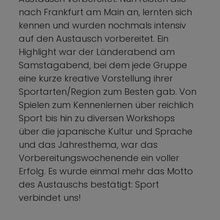
nach Frankfurt am Main an, lernten sich
kennen und wurden nochmals intensiv
auf den Austausch vorbereitet. Ein
Highlight war der Länderabend am
Samstagabend, bei dem jede Gruppe
eine kurze kreative Vorstellung ihrer
Sportarten/Region zum Besten gab. Von
Spielen zum Kennenlernen über reichlich
Sport bis hin zu diversen Workshops
über die japanische Kultur und Sprache
und das Jahresthema, war das
Vorbereitungswochenende ein voller
Erfolg. Es wurde einmal mehr das Motto
des Austauschs bestätigt: Sport
verbindet uns!