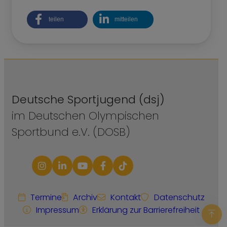
teilen
mitteilen
Deutsche Sportjugend (dsj)
im Deutschen Olympischen
Sportbund e.V. (DOSB)
Termine
Archiv
Kontakt
Datenschutz
Impressum
Erklärung zur Barrierefreiheit