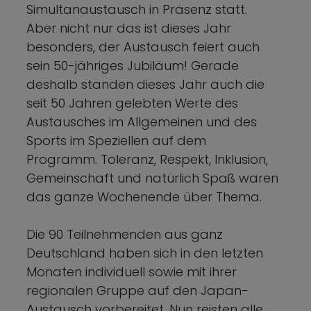
Simultanaustausch in Präsenz statt.
Aber nicht nur das ist dieses Jahr
besonders, der Austausch feiert auch
sein 50-jähriges Jubiläum! Gerade
deshalb standen dieses Jahr auch die
seit 50 Jahren gelebten Werte des
Austausches im Allgemeinen und des
Sports im Speziellen auf dem
Programm. Toleranz, Respekt, Inklusion,
Gemeinschaft und natürlich Spaß waren
das ganze Wochenende über Thema.
Die 90 Teilnehmenden aus ganz
Deutschland haben sich in den letzten
Monaten individuell sowie mit ihrer
regionalen Gruppe auf den Japan-
Austausch vorbereitet. Nun reisten alle