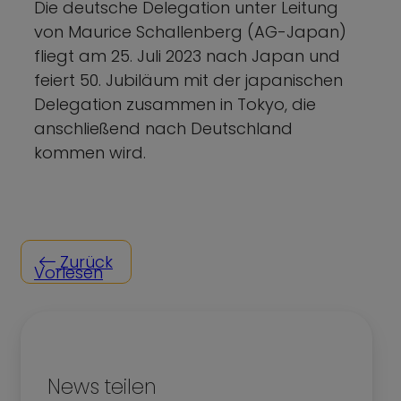
Die deutsche Delegation unter Leitung
von Maurice Schallenberg (AG-Japan)
fliegt am 25. Juli 2023 nach Japan und
feiert 50. Jubiläum mit der japanischen
Delegation zusammen in Tokyo, die
anschließend nach Deutschland
kommen wird.
Zurück
Vorlesen
News teilen