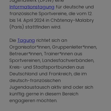
Jugendwerk (DFJW) eine
Informationstagung
für deutsche und
französische Sportvereine, die vom 12.
bis 14. April 2024 in Châtenay-Malabry
(Paris) stattfinden wird.
Die
Tagung
richtet sich an
Organisator*innen, Gruppenleiter*innen,
Betreuer*innen, Trainer*innen aus
Sportvereinen, Landesfachverbänden,
Kreis- und Stadtsportbünden aus
Deutschland und Frankreich, die im
deutsch-französischen
Jugendaustausch aktiv sind oder sich
künftig gerne in diesem Bereich
engagieren möchten.