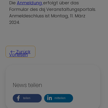
Die
Anmeldung
erfolgt über das
Formular des dsj Veranstaltungsportals.
Anmeldeschluss ist Montag, 11. März
2024.
Zurück
Vorlesen
News teilen
teilen
mitteilen