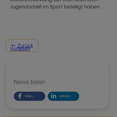
Jugendarbeit im Sport beteiligt haben.
Zurück
Vorlesen
News teilen
teilen
mitteilen