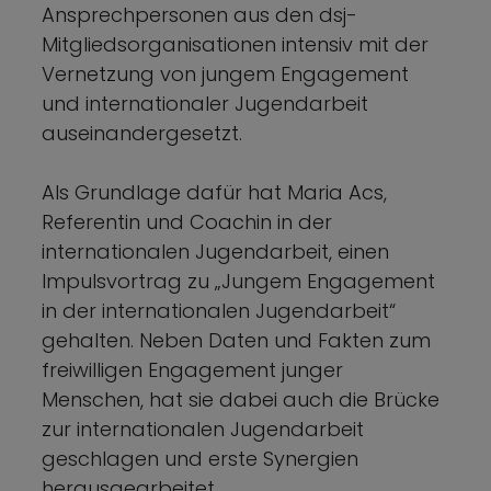
Ansprechpersonen aus den dsj-
Mitgliedsorganisationen intensiv mit der
Vernetzung von jungem Engagement
und internationaler Jugendarbeit
auseinandergesetzt.
Als Grundlage dafür hat Maria Acs,
Referentin und Coachin in der
internationalen Jugendarbeit, einen
Impulsvortrag zu „Jungem Engagement
in der internationalen Jugendarbeit“
gehalten. Neben Daten und Fakten zum
freiwilligen Engagement junger
Menschen, hat sie dabei auch die Brücke
zur internationalen Jugendarbeit
geschlagen und erste Synergien
herausgearbeitet.