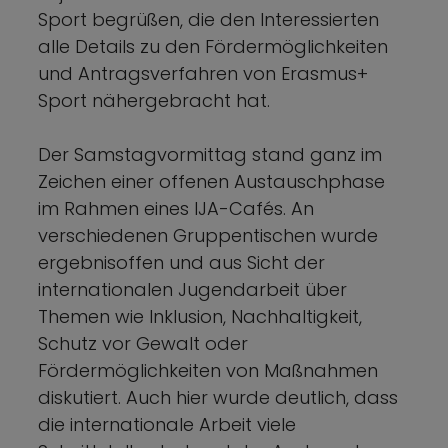
Sport begrüßen, die den Interessierten
alle Details zu den Fördermöglichkeiten
und Antragsverfahren von Erasmus+
Sport nähergebracht hat.
Der Samstagvormittag stand ganz im
Zeichen einer offenen Austauschphase
im Rahmen eines IJA-Cafés. An
verschiedenen Gruppentischen wurde
ergebnisoffen und aus Sicht der
internationalen Jugendarbeit über
Themen wie Inklusion, Nachhaltigkeit,
Schutz vor Gewalt oder
Fördermöglichkeiten von Maßnahmen
diskutiert. Auch hier wurde deutlich, dass
die internationale Arbeit viele