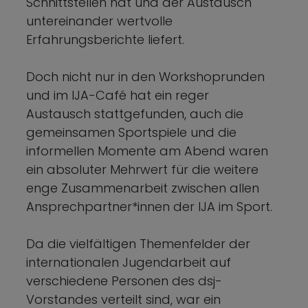
Schnittstellen hat und der Austausch
untereinander wertvolle
Erfahrungsberichte liefert.
Doch nicht nur in den Workshoprunden
und im IJA-Café hat ein reger
Austausch stattgefunden, auch die
gemeinsamen Sportspiele und die
informellen Momente am Abend waren
ein absoluter Mehrwert für die weitere
enge Zusammenarbeit zwischen allen
Ansprechpartner*innen der IJA im Sport.
Da die vielfältigen Themenfelder der
internationalen Jugendarbeit auf
verschiedene Personen des dsj-
Vorstandes verteilt sind, war ein