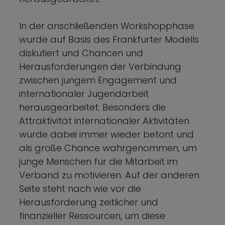
In der anschließenden Workshopphase
wurde auf Basis des Frankfurter Modells
diskutiert und Chancen und
Herausforderungen der Verbindung
zwischen jungem Engagement und
internationaler Jugendarbeit
herausgearbeitet. Besonders die
Attraktivität internationaler Aktivitäten
wurde dabei immer wieder betont und
als große Chance wahrgenommen, um
junge Menschen für die Mitarbeit im
Verband zu motivieren. Auf der anderen
Seite steht nach wie vor die
Herausforderung zeitlicher und
finanzieller Ressourcen, um diese