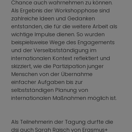
Chance auch wahrnehmen zu können.
Als Ergebnis der Workshopphase sind
zahlreiche Ideen und Gedanken
entstanden, die für die weitere Arbeit als
wichtige Impulse dienen. So wurden
beispielsweise Wege des Engagements
und der Verselbstständigung im
internationalen Kontext reflektiert und
skizziert, wie die Partizipation junger
Menschen von der Übernahme
einfacher Aufgaben bis zur
selbstständigen Planung von
internationalen Maßnahmen möglich ist.
Als Teilnehmerin der Tagung durfte die
dsj auch Sarah Raisch von Erasmus+