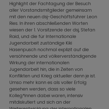
Highlight der Fachtagung der Besuch
aller Vorstandsmitglieder gemeinsam
mit den neuen dsj-Geschäftsführer Leon
Ries. In ihren abschließenden Worten
wiesen der 1. Vorsitzende der dsj, Stefan
Raid, und die für Internationale
Jugendarbeit zuständige Kiki
Hasenpusch nochmal explizit auf die
versöhnende und völkerverständigende
Wirkung der internationalen
Jugendarbeit hin, die in Zeiten von
Konflikten und Krieg aktueller denn je ist.
Umso mehr kann es als voller Erfolg
gesehen werden, dass so viele
Kolleg*innen dabei waren, intensiv
mitdiskutiert und sich an der
Weiterentwicklung der internationalen