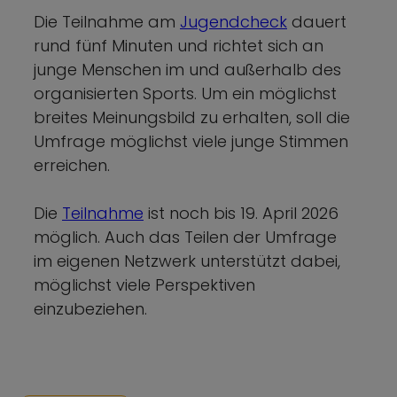
Die Teilnahme am
Jugendcheck
dauert
rund fünf Minuten und richtet sich an
junge Menschen im und außerhalb des
organisierten Sports. Um ein möglichst
breites Meinungsbild zu erhalten, soll die
Umfrage möglichst viele junge Stimmen
erreichen.
Die
Teilnahme
ist noch bis 19. April 2026
möglich. Auch das Teilen der Umfrage
im eigenen Netzwerk unterstützt dabei,
möglichst viele Perspektiven
einzubeziehen.