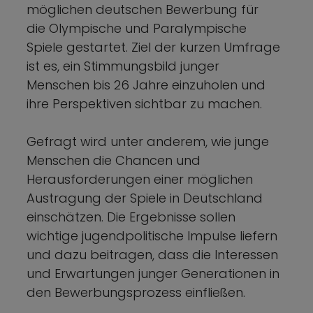
möglichen deutschen Bewerbung für
die Olympische und Paralympische
Spiele gestartet. Ziel der kurzen Umfrage
ist es, ein Stimmungsbild junger
Menschen bis 26 Jahre einzuholen und
ihre Perspektiven sichtbar zu machen.
Gefragt wird unter anderem, wie junge
Menschen die Chancen und
Herausforderungen einer möglichen
Austragung der Spiele in Deutschland
einschätzen. Die Ergebnisse sollen
wichtige jugendpolitische Impulse liefern
und dazu beitragen, dass die Interessen
und Erwartungen junger Generationen in
den Bewerbungsprozess einfließen.