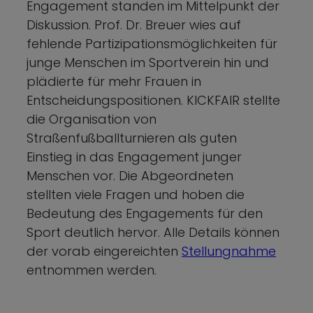
Engagement standen im Mittelpunkt der
Diskussion. Prof. Dr. Breuer wies auf
fehlende Partizipationsmöglichkeiten für
junge Menschen im Sportverein hin und
plädierte für mehr Frauen in
Entscheidungspositionen. KICKFAIR stellte
die Organisation von
Straßenfußballturnieren als guten
Einstieg in das Engagement junger
Menschen vor. Die Abgeordneten
stellten viele Fragen und hoben die
Bedeutung des Engagements für den
Sport deutlich hervor. Alle Details können
der vorab eingereichten
Stellungnahme
entnommen werden.