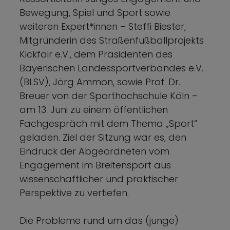
Bewegung, Spiel und Sport sowie
weiteren Expert*innen – Steffi Biester,
Mitgründerin des Straßenfußballprojekts
Kickfair e.V., dem Präsidenten des
Bayerischen Landessportverbandes e.V.
(BLSV), Jörg Ammon, sowie Prof. Dr.
Breuer von der Sporthochschule Köln –
am 13. Juni zu einem öffentlichen
Fachgespräch mit dem Thema „Sport“
geladen. Ziel der Sitzung war es, den
Eindruck der Abgeordneten vom
Engagement im Breitensport aus
wissenschaftlicher und praktischer
Perspektive zu vertiefen.
Die Probleme rund um das (junge)