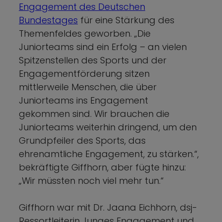
Engagement des Deutschen
Bundestages
für eine Stärkung des
Themenfeldes geworben. „Die
Juniorteams sind ein Erfolg – an vielen
Spitzenstellen des Sports und der
Engagementförderung sitzen
mittlerweile Menschen, die über
Juniorteams ins Engagement
gekommen sind. Wir brauchen die
Juniorteams weiterhin dringend, um den
Grundpfeiler des Sports, das
ehrenamtliche Engagement, zu stärken.“,
bekräftigte Giffhorn, aber fügte hinzu:
„Wir müssten noch viel mehr tun.“
Giffhorn war mit Dr. Jaana Eichhorn, dsj-
Ressortleiterin Junges Engagement und