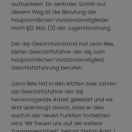
aufzustellen. Ein zentraler Schritt auf
diesem Weg ist die Berufung der
hauptamtlichen Vorstandsmitglieder
nach §12 Abs. (3) der Jugendordnung.
Der dsj-Gesamtvorstand hat Leon Ries,
bisher Geschäftsführer der dsj, zum
hauptamtlichen Vorstandsmitglied
Geschäftsführung berufen.
„Leon Ries hat in den letzten zwei Jahren
als Geschäftsführer der dsj
hervorragende Arbeit geleistet und wir
sind überzeugt davon, dass er dies
auch in der neuen Funktion fortsetzen
wird. Wir freuen uns auf die weitere
Zusammenarbeit“, betont Stefan Raid, 1.