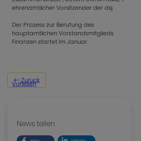
ehrenamtlicher Vorsitzender der dsj.
Der Prozess zur Berufung des
hauptamtlichen Vorstandsmitglieds
Finanzen startet im Januar.
Zurück
Vorlesen
News teilen
teilen
mitteilen