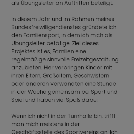
als Übungsleiter an Auftritten beteiligt.
In diesem Jahr und im Rahmen meines
Bundesfreiwilligendienstes gründete ich
den Familiensport, in dem ich mich als
Übungsleiter betätige. Ziel dieses
Projektes ist es, Familien eine
regelmäßige sinnvolle Freizeitgestaltung
anzubieten. Hier verbringen Kinder mit
ihren Eltern, Großeltern, Geschwistern
oder anderen Verwandten eine Stunde
in der Woche gemeinsam bei Sport und
Spiel und haben viel Spaß dabei.
Wenn ich nicht in der Turnhalle bin, trifft
man mich meistens in der
Geschäftsstelle des Sportvereins an. Ich