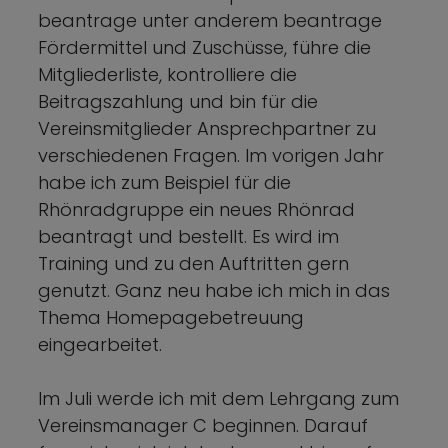
beantrage unter anderem beantrage
Fördermittel und Zuschüsse, führe die
Mitgliederliste, kontrolliere die
Beitragszahlung und bin für die
Vereinsmitglieder Ansprechpartner zu
verschiedenen Fragen. Im vorigen Jahr
habe ich zum Beispiel für die
Rhönradgruppe ein neues Rhönrad
beantragt und bestellt. Es wird im
Training und zu den Auftritten gern
genutzt. Ganz neu habe ich mich in das
Thema Homepagebetreuung
eingearbeitet.
Im Juli werde ich mit dem Lehrgang zum
Vereinsmanager C beginnen. Darauf