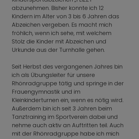
abzunehmen. Bisher konnte ich 12
Kindern im Alter von 3 bis 6 Jahren das
Abzeichen vergeben. Es macht mich
fröhlich, wenn ich sehe, mit welchem
Stolz die Kinder mit Abzeichen und
Urkunde aus der Turnhalle gehen.
Seit Herbst des vergangenen Jahres bin
ich als Übungsleiter für unsere
Rhönradgruppe tätig und springe in der
Frauengymnastik und im
Kleinkinderturnen ein, wenn es nötig wird.
Außerdem bin ich seit 3 Jahren beim
Tanztraining im Sportverein dabei und
nehme auch aktiv an Auftritten teil. Auch
mit der Rhönradgruppe habe ich mich