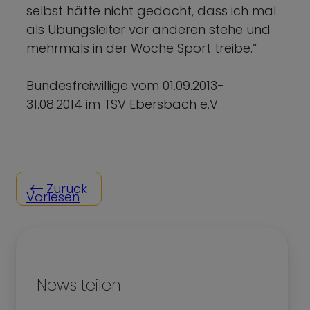
selbst hätte nicht gedacht, dass ich mal
als Übungsleiter vor anderen stehe und
mehrmals in der Woche Sport treibe.“
Bundesfreiwillige vom 01.09.2013-
31.08.2014 im TSV Ebersbach e.V.
Zurück
Vorlesen
News teilen