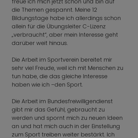
freue ich mich jetzt schon und bin auf
die Themen gespannt. Meine 12
Bildungstage habe ich allerdings schon
allein für die Übungsleiter C-Lizenz
„verbraucht“, aber mein Interesse geht
darüber weit hinaus.
Die Arbeit im Sportverein bereitet mir
sehr viel Freude, weil ich mit Menschen zu
tun habe, die das gleiche Interesse
haben wie ich –den Sport.
Die Arbeit im Bundesfreiwilligendienst
gibt mir das Gefühl, gebraucht zu
werden und spornt mich zu neuen Ideen
an und hat mich auch in der Einstellung
zum Sport treiben weiter bestärkt. Ich