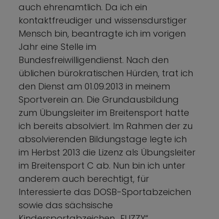
auch ehrenamtlich. Da ich ein
kontaktfreudiger und wissensdurstiger
Mensch bin, beantragte ich im vorigen
Jahr eine Stelle im
Bundesfreiwilligendienst. Nach den
üblichen bürokratischen Hürden, trat ich
den Dienst am 01.09.2013 in meinem
Sportverein an. Die Grundausbildung
zum Übungsleiter im Breitensport hatte
ich bereits absolviert. Im Rahmen der zu
absolvierenden Bildungstage legte ich
im Herbst 2013 die Lizenz als Übungsleiter
im Breitensport C ab. Nun bin ich unter
anderem auch berechtigt, für
Interessierte das DOSB-Sportabzeichen
sowie das sächsische
Kindersportabzeichen „FLIZZY“