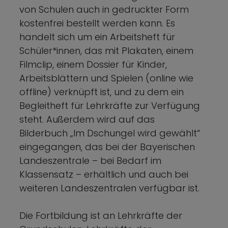
von Schulen auch in gedruckter Form
kostenfrei bestellt werden kann. Es
handelt sich um ein Arbeitsheft für
Schüler*innen, das mit Plakaten, einem
Filmclip, einem Dossier für Kinder,
Arbeitsblättern und Spielen (online wie
offline) verknüpft ist, und zu dem ein
Begleitheft für Lehrkräfte zur Verfügung
steht. Außerdem wird auf das
Bilderbuch „Im Dschungel wird gewählt“
eingegangen, das bei der Bayerischen
Landeszentrale – bei Bedarf im
Klassensatz – erhältlich und auch bei
weiteren Landeszentralen verfügbar ist.
Die Fortbildung ist an Lehrkräfte der