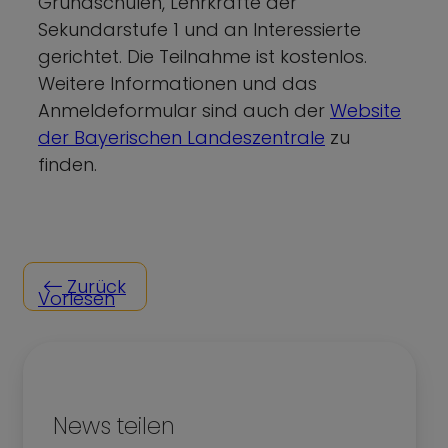
Grundschulen, Lehrkräfte der
Sekundarstufe 1 und an Interessierte
gerichtet. Die Teilnahme ist kostenlos.
Weitere Informationen und das
Anmeldeformular sind auch der
Website
der Bayerischen Landeszentrale
zu
finden.
Zurück
Vorlesen
News teilen