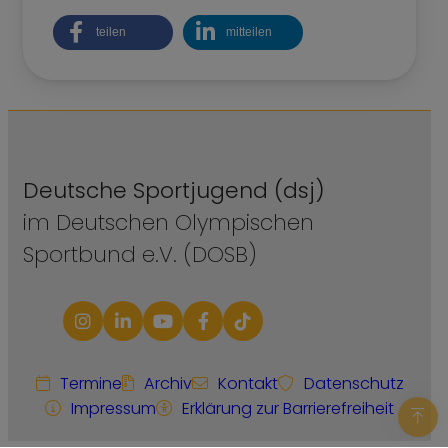
teilen
mitteilen
Deutsche Sportjugend (dsj)
im Deutschen Olympischen
Sportbund e.V. (DOSB)
Termine
Archiv
Kontakt
Datenschutz
Impressum
Erklärung zur Barrierefreiheit