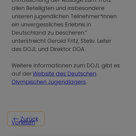
allen Beteiligten und insbesondere
unseren jugendlichen Teilnehmer*innen
ein unvergessliches Erlebnis in
Deutschland zu bescheren.”
unterstreicht Gerald Fritz, Stellv. Leiter
des DOJL und Direktor DOA.
Weitere Informationen zum DOJL gibt es
auf der
Website des Deutschen
Olympischen Jugendlagers
.
Zurück
Vorlesen