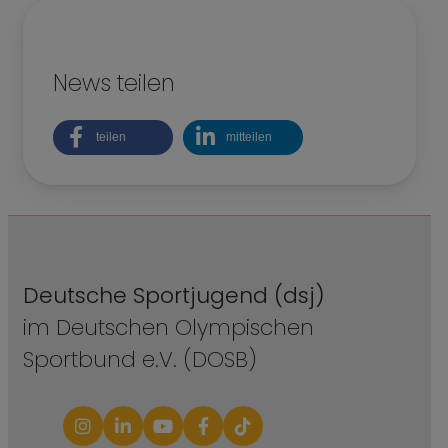
News teilen
teilen
mitteilen
Deutsche Sportjugend (dsj)
im Deutschen Olympischen
Sportbund e.V. (DOSB)