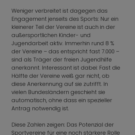
Weniger verbreitet ist dagegen das
Engagement jenseits des Sports: Nur ein
kleinerer Teil der Vereine ist auch in der
außersportlichen Kinder- und
Jugendarbeit aktiv. Immerhin rund 8 %
der Vereine – das entspricht fast 7.000 –
sind als Träger der freien Jugendhilfe
anerkannt. Interessant ist dabei: Fast die
Hälfte der Vereine weiß gar nicht, ob
diese Anerkennung auf sie zutrifft. In
vielen Bundesländern geschieht sie
automatisch, ohne dass ein spezieller
Antrag notwendig ist.
Diese Zahlen zeigen: Das Potenzial der
Sportvereine für eine noch stärkere Rolle