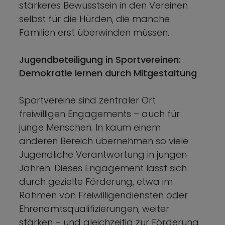
stärkeres Bewusstsein in den Vereinen
selbst für die Hürden, die manche
Familien erst überwinden müssen.
Jugendbeteiligung in Sportvereinen:
Demokratie lernen durch Mitgestaltung
Sportvereine sind zentraler Ort
freiwilligen Engagements – auch für
junge Menschen. In kaum einem
anderen Bereich übernehmen so viele
Jugendliche Verantwortung in jungen
Jahren. Dieses Engagement lässt sich
durch gezielte Förderung, etwa im
Rahmen von Freiwilligendiensten oder
Ehrenamtsqualifizierungen, weiter
stärken – und gleichzeitig zur Förderung