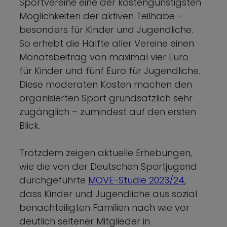
Sportvereine eine der kostengünstigsten
Möglichkeiten der aktiven Teilhabe –
besonders für Kinder und Jugendliche.
So erhebt die Hälfte aller Vereine einen
Monatsbeitrag von maximal vier Euro
für Kinder und fünf Euro für Jugendliche.
Diese moderaten Kosten machen den
organisierten Sport grundsätzlich sehr
zugänglich – zumindest auf den ersten
Blick.
Trotzdem zeigen aktuelle Erhebungen,
wie die von der Deutschen Sportjugend
durchgeführte
MOVE-Studie 2023/24
,
dass Kinder und Jugendliche aus sozial
benachteiligten Familien nach wie vor
deutlich seltener Mitglieder in