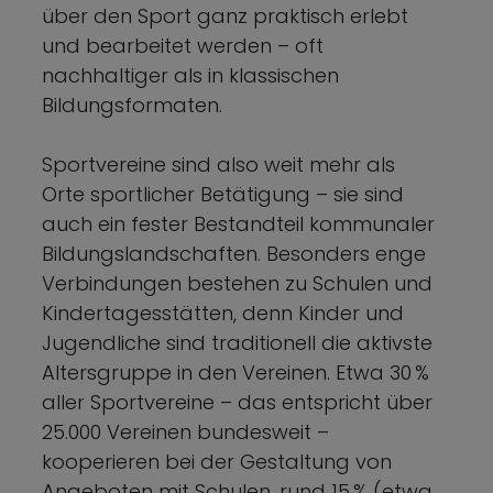
über den Sport ganz praktisch erlebt
und bearbeitet werden – oft
nachhaltiger als in klassischen
Bildungsformaten.
Sportvereine sind also weit mehr als
Orte sportlicher Betätigung – sie sind
auch ein fester Bestandteil kommunaler
Bildungslandschaften. Besonders enge
Verbindungen bestehen zu Schulen und
Kindertagesstätten, denn Kinder und
Jugendliche sind traditionell die aktivste
Altersgruppe in den Vereinen. Etwa 30 %
aller Sportvereine – das entspricht über
25.000 Vereinen bundesweit –
kooperieren bei der Gestaltung von
Angeboten mit Schulen, rund 15 % (etwa