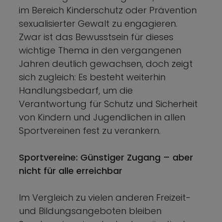
im Bereich Kinderschutz oder Prävention
sexualisierter Gewalt zu engagieren.
Zwar ist das Bewusstsein für dieses
wichtige Thema in den vergangenen
Jahren deutlich gewachsen, doch zeigt
sich zugleich: Es besteht weiterhin
Handlungsbedarf, um die
Verantwortung für Schutz und Sicherheit
von Kindern und Jugendlichen in allen
Sportvereinen fest zu verankern.
Sportvereine: Günstiger Zugang – aber
nicht für alle erreichbar
Im Vergleich zu vielen anderen Freizeit-
und Bildungsangeboten bleiben