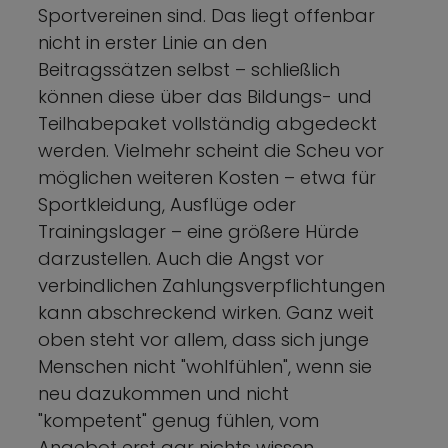
Sportvereinen sind. Das liegt offenbar
nicht in erster Linie an den
Beitragssätzen selbst – schließlich
können diese über das Bildungs- und
Teilhabepaket vollständig abgedeckt
werden. Vielmehr scheint die Scheu vor
möglichen weiteren Kosten – etwa für
Sportkleidung, Ausflüge oder
Trainingslager – eine größere Hürde
darzustellen. Auch die Angst vor
verbindlichen Zahlungsverpflichtungen
kann abschreckend wirken. Ganz weit
oben steht vor allem, dass sich junge
Menschen nicht "wohlfühlen", wenn sie
neu dazukommen und nicht
"kompetent" genug fühlen, vom
Angebot erst gar nichts wissen.