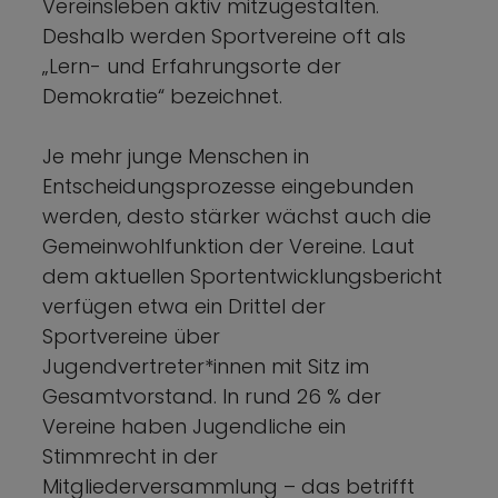
Vereinsleben aktiv mitzugestalten.
Deshalb werden Sportvereine oft als
„Lern- und Erfahrungsorte der
Demokratie“ bezeichnet.
Je mehr junge Menschen in
Entscheidungsprozesse eingebunden
werden, desto stärker wächst auch die
Gemeinwohlfunktion der Vereine. Laut
dem aktuellen Sportentwicklungsbericht
verfügen etwa ein Drittel der
Sportvereine über
Jugendvertreter*innen mit Sitz im
Gesamtvorstand. In rund 26 % der
Vereine haben Jugendliche ein
Stimmrecht in der
Mitgliederversammlung – das betrifft