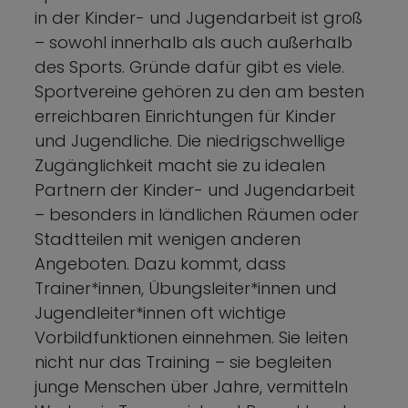
in der Kinder- und Jugendarbeit ist groß
– sowohl innerhalb als auch außerhalb
des Sports. Gründe dafür gibt es viele.
Sportvereine gehören zu den am besten
erreichbaren Einrichtungen für Kinder
und Jugendliche. Die niedrigschwellige
Zugänglichkeit macht sie zu idealen
Partnern der Kinder- und Jugendarbeit
– besonders in ländlichen Räumen oder
Stadtteilen mit wenigen anderen
Angeboten. Dazu kommt, dass
Trainer*innen, Übungsleiter*innen und
Jugendleiter*innen oft wichtige
Vorbildfunktionen einnehmen. Sie leiten
nicht nur das Training – sie begleiten
junge Menschen über Jahre, vermitteln