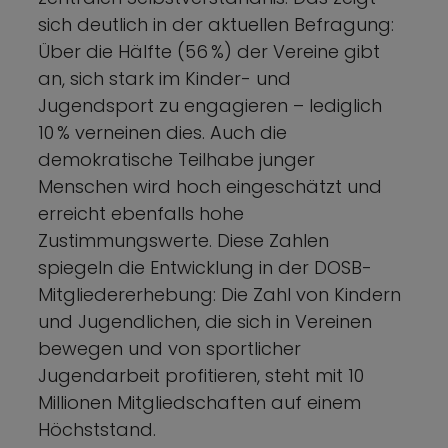
sich deutlich in der aktuellen Befragung:
Über die Hälfte (56 %) der Vereine gibt
an, sich stark im Kinder- und
Jugendsport zu engagieren – lediglich
10 % verneinen dies. Auch die
demokratische Teilhabe junger
Menschen wird hoch eingeschätzt und
erreicht ebenfalls hohe
Zustimmungswerte. Diese Zahlen
spiegeln die Entwicklung in der DOSB-
Mitgliedererhebung: Die Zahl von Kindern
und Jugendlichen, die sich in Vereinen
bewegen und von sportlicher
Jugendarbeit profitieren, steht mit 10
Millionen Mitgliedschaften auf einem
Höchststand.