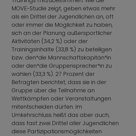
Trainings mitzubestimmen. Wie die
MOVE-Studie zeigt, geben etwas mehr
als ein Drittel der Jugendlichen an, oft
oder immer die Möglichkeit zu haben,
sich an der Planung außersportlicher
Aktivitäten (34,2 %) oder der
Trainingsinhalte (33,8 %) zu beteiligen
bzw. den*die Mannschaftskapitän*in
oder den*die Gruppensprecher*in zu
wählen (33,3 %). 27 Prozent der
Befragten berichtet, dass sie in der
Gruppe über die Teilnahme an
Wettkämpfen oder Veranstaltungen
mitentscheiden dürfen. Im
Umkehrschluss heißt das aber auch,
dass fast zwei Drittel aller Jugendlichen
diese Partizipationsmöglichkeiten