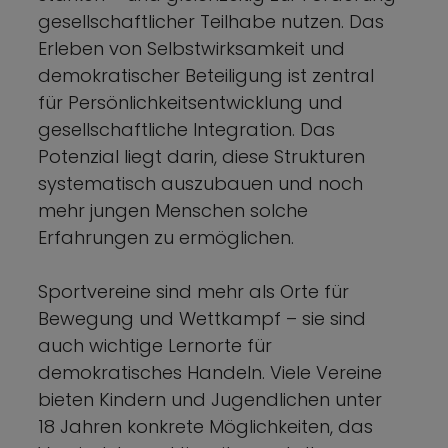
gesellschaftlicher Teilhabe nutzen. Das
Erleben von Selbstwirksamkeit und
demokratischer Beteiligung ist zentral
für Persönlichkeitsentwicklung und
gesellschaftliche Integration. Das
Potenzial liegt darin, diese Strukturen
systematisch auszubauen und noch
mehr jungen Menschen solche
Erfahrungen zu ermöglichen.
Sportvereine sind mehr als Orte für
Bewegung und Wettkampf – sie sind
auch wichtige Lernorte für
demokratisches Handeln. Viele Vereine
bieten Kindern und Jugendlichen unter
18 Jahren konkrete Möglichkeiten, das