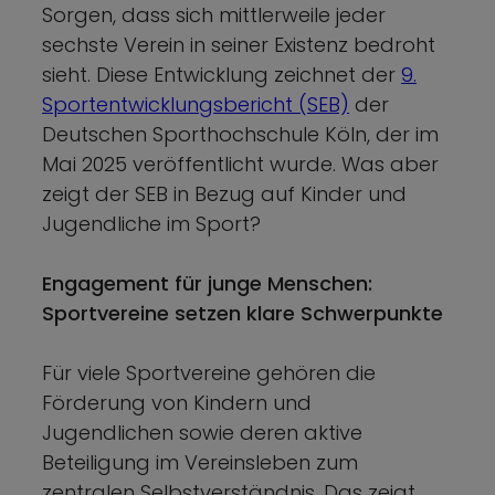
Sorgen, dass sich mittlerweile jeder
sechste Verein in seiner Existenz bedroht
sieht. Diese Entwicklung zeichnet der
9.
Sportentwicklungsbericht (SEB)
der
Deutschen Sporthochschule Köln, der im
Mai 2025 veröffentlicht wurde. Was aber
zeigt der SEB in Bezug auf Kinder und
Jugendliche im Sport?
Engagement für junge Menschen:
Sportvereine setzen klare Schwerpunkte
Für viele Sportvereine gehören die
Förderung von Kindern und
Jugendlichen sowie deren aktive
Beteiligung im Vereinsleben zum
zentralen Selbstverständnis. Das zeigt