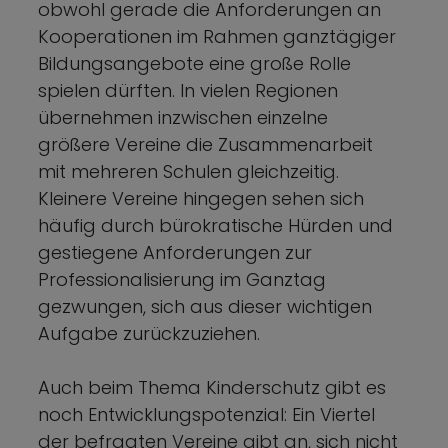
obwohl gerade die Anforderungen an
Kooperationen im Rahmen ganztägiger
Bildungsangebote eine große Rolle
spielen dürften. In vielen Regionen
übernehmen inzwischen einzelne
größere Vereine die Zusammenarbeit
mit mehreren Schulen gleichzeitig.
Kleinere Vereine hingegen sehen sich
häufig durch bürokratische Hürden und
gestiegene Anforderungen zur
Professionalisierung im Ganztag
gezwungen, sich aus dieser wichtigen
Aufgabe zurückzuziehen.
Auch beim Thema Kinderschutz gibt es
noch Entwicklungspotenzial: Ein Viertel
der befragten Vereine gibt an, sich nicht