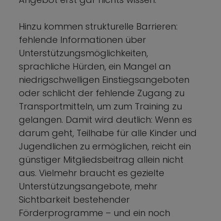
Hinzu kommen strukturelle Barrieren:
fehlende Informationen über
Unterstützungsmöglichkeiten,
sprachliche Hürden, ein Mangel an
niedrigschwelligen Einstiegsangeboten
oder schlicht der fehlende Zugang zu
Transportmitteln, um zum Training zu
gelangen. Damit wird deutlich: Wenn es
darum geht, Teilhabe für alle Kinder und
Jugendlichen zu ermöglichen, reicht ein
günstiger Mitgliedsbeitrag allein nicht
aus. Vielmehr braucht es gezielte
Unterstützungsangebote, mehr
Sichtbarkeit bestehender
Förderprogramme – und ein noch