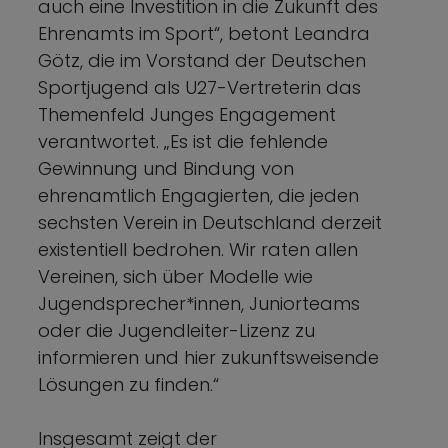
auch eine Investition in die Zukunft des
Ehrenamts im Sport“, betont Leandra
Götz, die im Vorstand der Deutschen
Sportjugend als U27-Vertreterin das
Themenfeld Junges Engagement
verantwortet. „Es ist die fehlende
Gewinnung und Bindung von
ehrenamtlich Engagierten, die jeden
sechsten Verein in Deutschland derzeit
existentiell bedrohen. Wir raten allen
Vereinen, sich über Modelle wie
Jugendsprecher*innen, Juniorteams
oder die Jugendleiter-Lizenz zu
informieren und hier zukunftsweisende
Lösungen zu finden.“
Insgesamt zeigt der