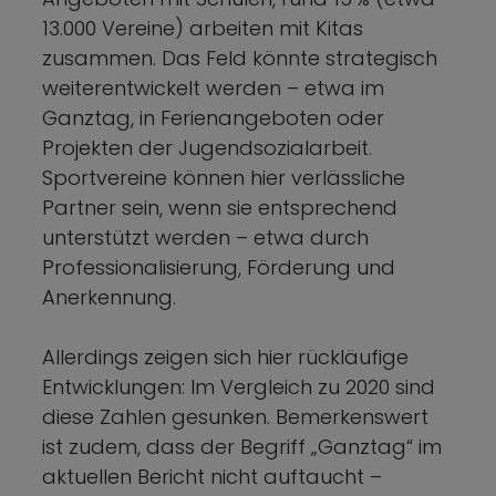
13.000 Vereine) arbeiten mit Kitas
zusammen. Das Feld könnte strategisch
weiterentwickelt werden – etwa im
Ganztag, in Ferienangeboten oder
Projekten der Jugendsozialarbeit.
Sportvereine können hier verlässliche
Partner sein, wenn sie entsprechend
unterstützt werden – etwa durch
Professionalisierung, Förderung und
Anerkennung.
Allerdings zeigen sich hier rückläufige
Entwicklungen: Im Vergleich zu 2020 sind
diese Zahlen gesunken. Bemerkenswert
ist zudem, dass der Begriff „Ganztag“ im
aktuellen Bericht nicht auftaucht –