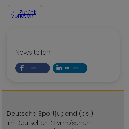
Zurück
Vorlesen
News teilen
teilen
mitteilen
Deutsche Sportjugend (dsj)
im Deutschen Olympischen