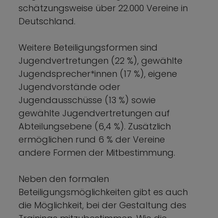
schätzungsweise über 22.000 Vereine in
Deutschland.
Weitere Beteiligungsformen sind
Jugendvertretungen (22 %), gewählte
Jugendsprecher*innen (17 %), eigene
Jugendvorstände oder
Jugendausschüsse (13 %) sowie
gewählte Jugendvertretungen auf
Abteilungsebene (6,4 %). Zusätzlich
ermöglichen rund 6 % der Vereine
andere Formen der Mitbestimmung.
Neben den formalen
Beteiligungsmöglichkeiten gibt es auch
die Möglichkeit, bei der Gestaltung des