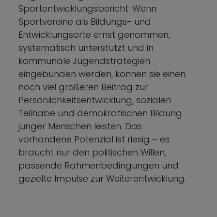
Sportentwicklungsbericht: Wenn
Sportvereine als Bildungs- und
Entwicklungsorte ernst genommen,
systematisch unterstützt und in
kommunale Jugendstrategien
eingebunden werden, können sie einen
noch viel größeren Beitrag zur
Persönlichkeitsentwicklung, sozialen
Teilhabe und demokratischen Bildung
junger Menschen leisten. Das
vorhandene Potenzial ist riesig – es
braucht nur den politischen Willen,
passende Rahmenbedingungen und
gezielte Impulse zur Weiterentwicklung.