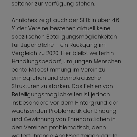
seltener zur Verfügung stehen.
Ähnliches zeigt auch der SEB: In über 46
% der Vereine bestehen aktuell keine
spezifischen Beteiligungsmöglichkeiten
für Jugendliche – ein Rückgang im
Vergleich zu 2020. Hier bleibt weiterhin
Handlungsbedarf, um jungen Menschen
echte Mitbestimmung im Verein zu
ermöglichen und demokratische
Strukturen zu stärken. Das Fehlen von
Beteiligungsmöglichkeiten ist jedoch
insbesondere vor dem Hintergrund der
wachsenden Problematik der Bindung
und Gewinnung von Ehrenamtlichen in
den Vereinen problematisch, denn
weiterführende Analysen zeigen klar: In