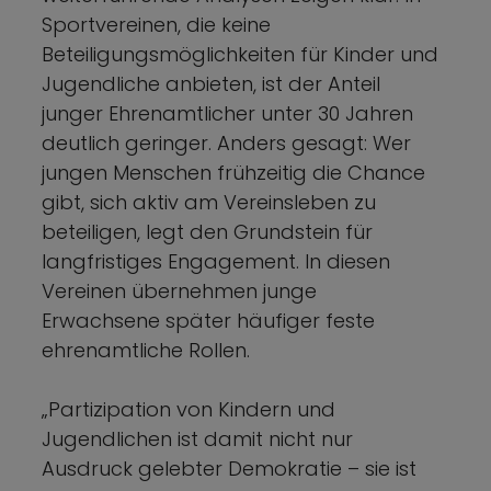
Sportvereinen, die keine
Beteiligungsmöglichkeiten für Kinder und
Jugendliche anbieten, ist der Anteil
junger Ehrenamtlicher unter 30 Jahren
deutlich geringer. Anders gesagt: Wer
jungen Menschen frühzeitig die Chance
gibt, sich aktiv am Vereinsleben zu
beteiligen, legt den Grundstein für
langfristiges Engagement. In diesen
Vereinen übernehmen junge
Erwachsene später häufiger feste
ehrenamtliche Rollen.
„Partizipation von Kindern und
Jugendlichen ist damit nicht nur
Ausdruck gelebter Demokratie – sie ist