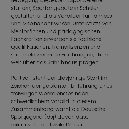
Bewegung begeistern, Sportvereine
stärken, Sportangebote in Schulen
gestalten und als Vorbilder für Fairness
und Miteinander wirken. Unterstützt von
Mentor*innen und pädagogischen
Fachkräften erwerben sie fachliche
Qualifikationen, Trainerlizenzen und
sammeln wertvolle Erfahrungen, die sie
weit über das Jahr hinaus prägen.
Politisch steht der diesjährige Start im
Zeichen der geplanten Einführung eines
freiwilligen Wehrdienstes nach
schwedischem Vorbild. In diesem
Zusammenhang warnt die Deutsche
Sportjugend (dsj) davor, dass
militärische und zivile Dienste