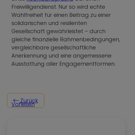
Freiwilligendienst. Nur so wird echte
Wahlfreiheit für einen Beitrag zu einer
solidarischen und resilienten
Gesellschaft gewährleistet – durch
gleiche finanzielle Rahmenbedingungen,
vergleichbare gesellschaftliche
Anerkennung und eine angemessene
Ausstattung aller Engagementformen.
Zurück
Vorlesen