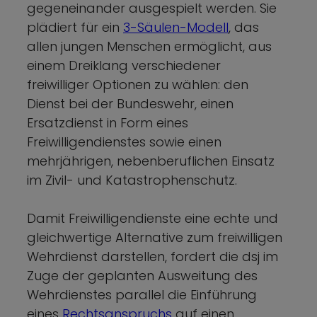
gegeneinander ausgespielt werden. Sie
plädiert für ein
3-Säulen-Modell
, das
allen jungen Menschen ermöglicht, aus
einem Dreiklang verschiedener
freiwilliger Optionen zu wählen: den
Dienst bei der Bundeswehr, einen
Ersatzdienst in Form eines
Freiwilligendienstes sowie einen
mehrjährigen, nebenberuflichen Einsatz
im Zivil- und Katastrophenschutz.
Damit Freiwilligendienste eine echte und
gleichwertige Alternative zum freiwilligen
Wehrdienst darstellen, fordert die dsj im
Zuge der geplanten Ausweitung des
Wehrdienstes parallel die Einführung
eines
Rechtsanspruchs
auf einen