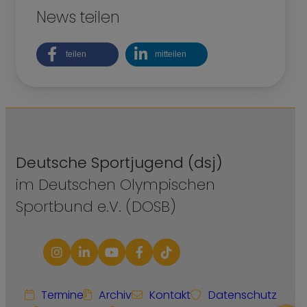
News teilen
teilen
mitteilen
Deutsche Sportjugend (dsj)
im Deutschen Olympischen
Sportbund e.V. (DOSB)
Termine
Archiv
Kontakt
Datenschutz