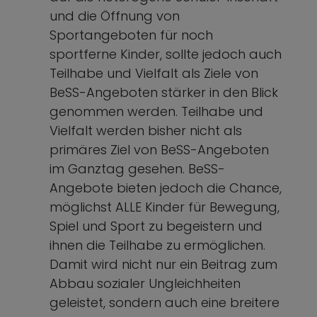
und die Öffnung von
Sportangeboten für noch
sportferne Kinder, sollte jedoch auch
Teilhabe und Vielfalt als Ziele von
BeSS-Angeboten stärker in den Blick
genommen werden. Teilhabe und
Vielfalt werden bisher nicht als
primäres Ziel von BeSS-Angeboten
im Ganztag gesehen. BeSS-
Angebote bieten jedoch die Chance,
möglichst ALLE Kinder für Bewegung,
Spiel und Sport zu begeistern und
ihnen die Teilhabe zu ermöglichen.
Damit wird nicht nur ein Beitrag zum
Abbau sozialer Ungleichheiten
geleistet, sondern auch eine breitere