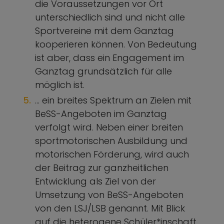
die Voraussetzungen vor Ort
unterschiedlich sind und nicht alle
Sportvereine mit dem Ganztag
kooperieren können. Von Bedeutung
ist aber, dass ein Engagement im
Ganztag grundsätzlich für alle
möglich ist.
… ein breites Spektrum an Zielen mit
BeSS-Angeboten im Ganztag
verfolgt wird. Neben einer breiten
sportmotorischen Ausbildung und
motorischen Förderung, wird auch
der Beitrag zur ganzheitlichen
Entwicklung als Ziel von der
Umsetzung von BeSS-Angeboten
von den LSJ/LSB genannt. Mit Blick
auf die heterogene Schüler*inschaft