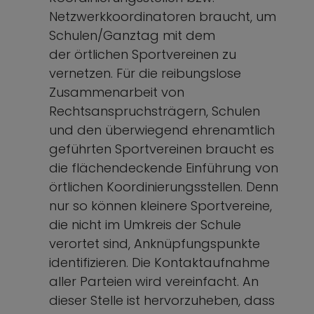
Netzwerkkoordinatoren braucht, um
Schulen/Ganztag mit dem
der örtlichen Sportvereinen zu
vernetzen. Für die reibungslose
Zusammenarbeit von
Rechtsanspruchsträgern, Schulen
und den überwiegend ehrenamtlich
geführten Sportvereinen braucht es
die flächendeckende Einführung von
örtlichen Koordinierungsstellen. Denn
nur so können kleinere Sportvereine,
die nicht im Umkreis der Schule
verortet sind, Anknüpfungspunkte
identifizieren. Die Kontaktaufnahme
aller Parteien wird vereinfacht. An
dieser Stelle ist hervorzuheben, dass