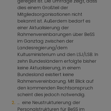
geregelt ist. Die Umfrage zeigt, dass
dies einem Großteil der
Mitgliedsorganisationen nicht
bekannt ist. Außerdem bedarf es
einer Aktualisierung der
Rahmenvereinbarungen über BeSS
im Ganztag zwischen der
Landesregierung/dem
Kultusministerium und den LSJ/LSB. In
zehn Bundesländern erfolgte bisher
keine Aktualisierung, in einem
Bundesland existiert keine
Rahmenvereinbarung. Mit Blick auf
den kommenden Rechtsanspruch
scheint dies jedoch notwendig.
… eine Neustrukturierung der
Personalstrukturen für BeSS im