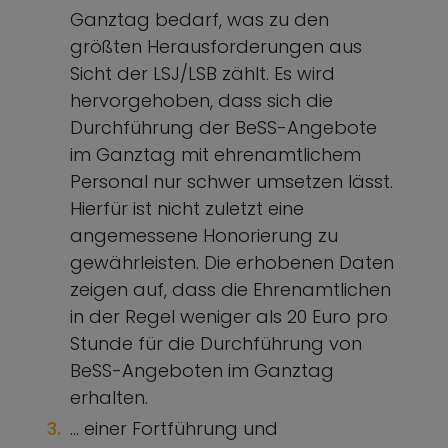
Ganztag bedarf, was zu den
größten Herausforderungen aus
Sicht der LSJ/LSB zählt. Es wird
hervorgehoben, dass sich die
Durchführung der BeSS-Angebote
im Ganztag mit ehrenamtlichem
Personal nur schwer umsetzen lässt.
Hierfür ist nicht zuletzt eine
angemessene Honorierung zu
gewährleisten. Die erhobenen Daten
zeigen auf, dass die Ehrenamtlichen
in der Regel weniger als 20 Euro pro
Stunde für die Durchführung von
BeSS-Angeboten im Ganztag
erhalten.
… einer Fortführung und