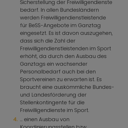
Sicherstellung der Freiwilligendienste
bedarf. In allen Bundesländern
werden Freiwilligendienstleistende
für BeSS-Angebote im Ganztag
eingesetzt. Es ist davon auszugehen,
dass sich die Zahl der
Freiwilligendienstleistenden im Sport
erhöht, da durch den Ausbau des
Ganztags ein wachsender
Personalbedarf auch bei den
Sportvereinen zu erwarten ist. Es
braucht eine auskömmliche Bundes-
und Landesförderung der
Stellenkontingente für die
Freiwilligendienste im Sport.
… einen Ausbau von
Koordinierungsstellen bzw.