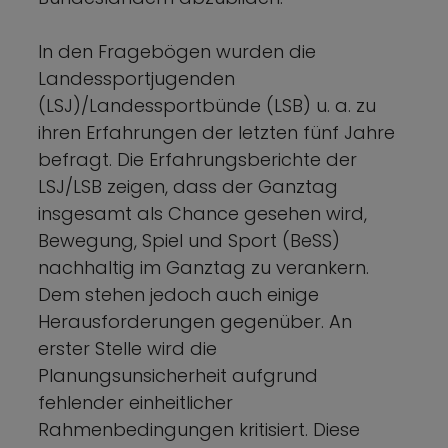
In den Fragebögen wurden die
Landessportjugenden
(LSJ)/Landessportbünde (LSB) u. a. zu
ihren Erfahrungen der letzten fünf Jahre
befragt. Die Erfahrungsberichte der
LSJ/LSB zeigen, dass der Ganztag
insgesamt als Chance gesehen wird,
Bewegung, Spiel und Sport (BeSS)
nachhaltig im Ganztag zu verankern.
Dem stehen jedoch auch einige
Herausforderungen gegenüber. An
erster Stelle wird die
Planungsunsicherheit aufgrund
fehlender einheitlicher
Rahmenbedingungen kritisiert. Diese