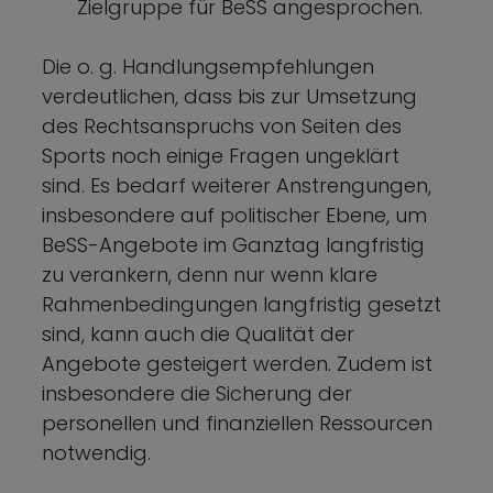
Zielgruppe für BeSS angesprochen.
Die o. g. Handlungsempfehlungen
verdeutlichen, dass bis zur Umsetzung
des Rechtsanspruchs von Seiten des
Sports noch einige Fragen ungeklärt
sind. Es bedarf weiterer Anstrengungen,
insbesondere auf politischer Ebene, um
BeSS-Angebote im Ganztag langfristig
zu verankern, denn nur wenn klare
Rahmenbedingungen langfristig gesetzt
sind, kann auch die Qualität der
Angebote gesteigert werden. Zudem ist
insbesondere die Sicherung der
personellen und finanziellen Ressourcen
notwendig.