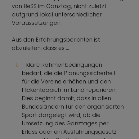
von BeSS im Ganztag, nicht zuletzt
aufgrund lokal unterschiedlicher
Voraussetzungen.
Aus den Erfahrungsberichten ist
abzuleiten, dass es …
… klare Rahmenbedingungen
bedarf, die die Planungssicherheit
für die Vereine erhöhen und den
Flickenteppich im Land reparieren.
Dies beginnt damit, dass in allen
Bundesländern für den organisierten
Sport dargelegt wird, ob die
Umsetzung des Ganztages per
Erlass oder ein Ausführungsgesetz