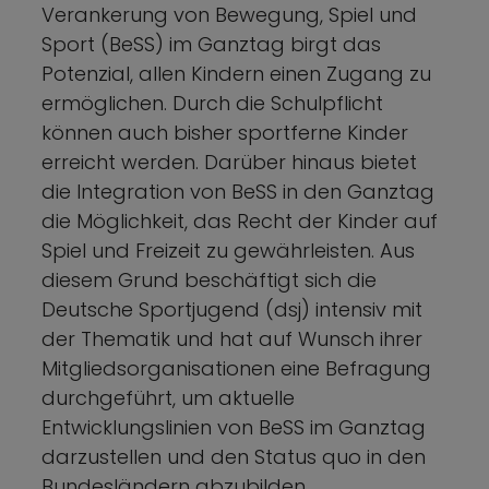
Verankerung von Bewegung, Spiel und
Sport (BeSS) im Ganztag birgt das
Potenzial, allen Kindern einen Zugang zu
ermöglichen. Durch die Schulpflicht
können auch bisher sportferne Kinder
erreicht werden. Darüber hinaus bietet
die Integration von BeSS in den Ganztag
die Möglichkeit, das Recht der Kinder auf
Spiel und Freizeit zu gewährleisten. Aus
diesem Grund beschäftigt sich die
Deutsche Sportjugend (dsj) intensiv mit
der Thematik und hat auf Wunsch ihrer
Mitgliedsorganisationen eine Befragung
durchgeführt, um aktuelle
Entwicklungslinien von BeSS im Ganztag
darzustellen und den Status quo in den
Bundesländern abzubilden.