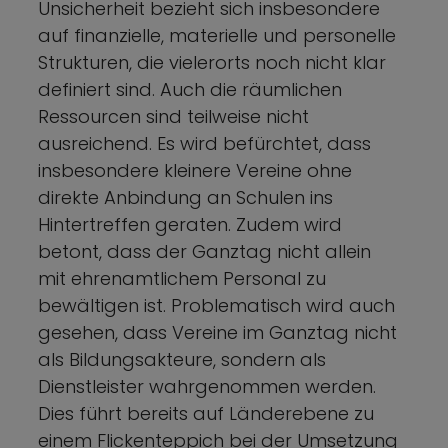
Unsicherheit bezieht sich insbesondere
auf finanzielle, materielle und personelle
Strukturen, die vielerorts noch nicht klar
definiert sind. Auch die räumlichen
Ressourcen sind teilweise nicht
ausreichend. Es wird befürchtet, dass
insbesondere kleinere Vereine ohne
direkte Anbindung an Schulen ins
Hintertreffen geraten. Zudem wird
betont, dass der Ganztag nicht allein
mit ehrenamtlichem Personal zu
bewältigen ist. Problematisch wird auch
gesehen, dass Vereine im Ganztag nicht
als Bildungsakteure, sondern als
Dienstleister wahrgenommen werden.
Dies führt bereits auf Länderebene zu
einem Flickenteppich bei der Umsetzung