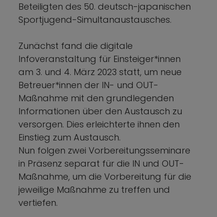
Beteiligten des 50. deutsch-japanischen
Sportjugend-Simultanaustausches.
Zunächst fand die digitale
Infoveranstaltung für Einsteiger*innen
am 3. und 4. März 2023 statt, um neue
Betreuer*innen der IN- und OUT-
Maßnahme mit den grundlegenden
Informationen über den Austausch zu
versorgen. Dies erleichterte ihnen den
Einstieg zum Austausch.
Nun folgen zwei Vorbereitungsseminare
in Präsenz separat für die IN und OUT-
Maßnahme, um die Vorbereitung für die
jeweilige Maßnahme zu treffen und
vertiefen.