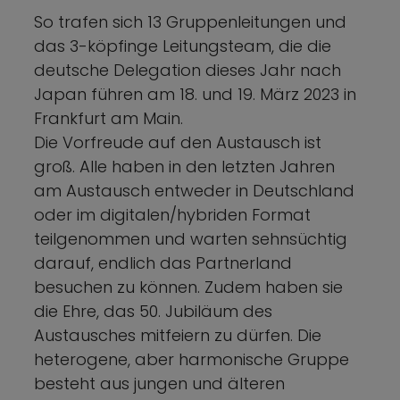
So trafen sich 13 Gruppenleitungen und
das 3-köpfinge Leitungsteam, die die
deutsche Delegation dieses Jahr nach
Japan führen am 18. und 19. März 2023 in
Frankfurt am Main.
Die Vorfreude auf den Austausch ist
groß. Alle haben in den letzten Jahren
am Austausch entweder in Deutschland
oder im digitalen/hybriden Format
teilgenommen und warten sehnsüchtig
darauf, endlich das Partnerland
besuchen zu können. Zudem haben sie
die Ehre, das 50. Jubiläum des
Austausches mitfeiern zu dürfen. Die
heterogene, aber harmonische Gruppe
besteht aus jungen und älteren