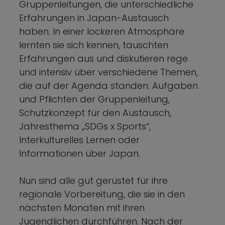
Gruppenleitungen, die unterschiedliche
Erfahrungen in Japan-Austausch
haben. In einer lockeren Atmosphäre
lernten sie sich kennen, tauschten
Erfahrungen aus und diskutieren rege
und intensiv über verschiedene Themen,
die auf der Agenda standen: Aufgaben
und Pflichten der Gruppenleitung,
Schutzkonzept für den Austausch,
Jahresthema „SDGs x Sports“,
Interkulturelles Lernen oder
Informationen über Japan.
Nun sind alle gut gerüstet für ihre
regionale Vorbereitung, die sie in den
nächsten Monaten mit ihren
Jugendlichen durchführen. Nach der