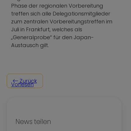
Phase der regionalen Vorbereitung
treffen sich alle Delegationsmitglieder
zum zentralen Vorbereitungstreffen im
Juli in Frankfurt, welches als
„Generalprobe“ für den Japan-
Austausch gilt.
Zurück
Vorlesen
News teilen