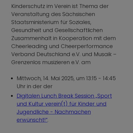
Kinderschutz im Verein ist Thema der
Veranstaltung des Sächsischen
Staatsministerium für Soziales,
Gesundheit und Gesellschaftlichen
Zusammenhalt in Kooperation mit dem
Cheerleading und Cheerperformance
Verband Deutschland e.V. und Musaik –
Grenzenlos musizieren e.V. am
Mittwoch, 14. Mai 2025, um 13:15 - 14:45
Uhr in der der
Digitalen Lunch Break Session „Sport
und Kultur verein(t) für Kinder und
Jugendliche - Nachmachen
erwünscht!“
.