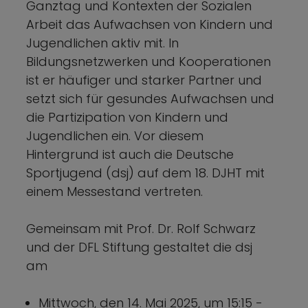
Ganztag und Kontexten der Sozialen
Arbeit das Aufwachsen von Kindern und
Jugendlichen aktiv mit. In
Bildungsnetzwerken und Kooperationen
ist er häufiger und starker Partner und
setzt sich für gesundes Aufwachsen und
die Partizipation von Kindern und
Jugendlichen ein. Vor diesem
Hintergrund ist auch die Deutsche
Sportjugend (dsj) auf dem 18. DJHT mit
einem Messestand vertreten.
Gemeinsam mit Prof. Dr. Rolf Schwarz
und der DFL Stiftung gestaltet die dsj
am
Mittwoch, den 14. Mai 2025, um 15:15 -