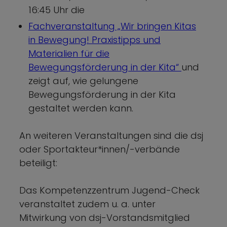
16:45 Uhr die
Fachveranstaltung „Wir bringen Kitas
in Bewegung! Praxistipps und
Materialien für die
Bewegungsförderung in der Kita“
und
zeigt auf, wie gelungene
Bewegungsförderung in der Kita
gestaltet werden kann.
An weiteren Veranstaltungen sind die dsj
oder Sportakteur*innen/-verbände
beteiligt:
Das Kompetenzzentrum Jugend-Check
veranstaltet zudem u. a. unter
Mitwirkung von dsj-Vorstandsmitglied