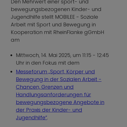
Den Mehrwert einer sport- und
bewegungsbezogenen Kinder- und
Jugendhilfe stellt MOBILEE - Soziale
Arbeit mit Sport und Bewegung in
Kooperation mit RheinFlanke gGmbH
am
Mittwoch, 14. Mai 2025, um 11:15 - 12:45
Uhr in den Fokus mit dem
Messeforum „Sport, Körper und
Bewegung in der Sozialen Arbeit -
Chancen, Grenzen und
Handlungsanforderungen für
bewegungsbezogene Angebote in
der Praxis der Kinder- und
Jugendhilfe“
.