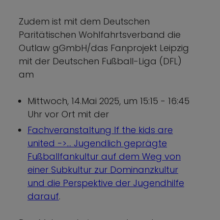
Zudem ist mit dem Deutschen
Paritätischen Wohlfahrtsverband die
Outlaw gGmbH/das Fanprojekt Leipzig
mit der Deutschen Fußball-Liga (DFL)
am
Mittwoch, 14.Mai 2025, um 15:15 - 16:45
Uhr vor Ort mit der
Fachveranstaltung If the kids are
united ->... Jugendlich geprägte
Fußballfankultur auf dem Weg von
einer Subkultur zur Dominanzkultur
und die Perspektive der Jugendhilfe
darauf
.