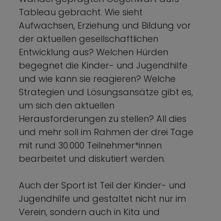
Tableau gebracht. Wie sieht
Aufwachsen, Erziehung und Bildung vor
der aktuellen gesellschaftlichen
Entwicklung aus? Welchen Hürden
begegnet die Kinder- und Jugendhilfe
und wie kann sie reagieren? Welche
Strategien und Lösungsansätze gibt es,
um sich den aktuellen
Herausforderungen zu stellen? All dies
und mehr soll im Rahmen der drei Tage
mit rund 30.000 Teilnehmer*innen
bearbeitet und diskutiert werden.
Auch der Sport ist Teil der Kinder- und
Jugendhilfe und gestaltet nicht nur im
Verein, sondern auch in Kita und