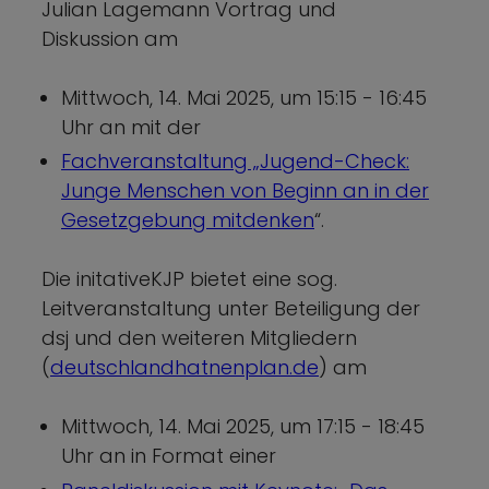
Julian Lagemann Vortrag und
Diskussion am
Mittwoch, 14. Mai 2025, um 15:15 - 16:45
Uhr an mit der
Fachveranstaltung „Jugend-Check:
Junge Menschen von Beginn an in der
Gesetzgebung mitdenken
“.
Die initativeKJP bietet eine sog.
Leitveranstaltung unter Beteiligung der
dsj und den weiteren Mitgliedern
(
deutschlandhatnenplan.de
) am
Mittwoch, 14. Mai 2025, um 17:15 - 18:45
Uhr an in Format einer