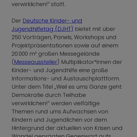
verwirklichen!“ statt.
Der
Deutsche Kinder- und
Jugendhilfetag (DJHT)
bietet mit über
250 Vorträgen, Panels, Workshops und
Projektpräsentationen sowie auf einem
20.000 m² großen Messegelände
(
Messeaussteller
) Multiplikator*innen der
Kinder- und Jugendhilfe eine große
Informations- und Austauschplattform.
Unter dem Titel „Weil es ums Ganze geht:
Demokratie durch Teilhabe
verwirklichen!“ werden vielfältige
Themen rund ums Aufwachsen von
Kindern und Jugendlichen vor dem
Hintergrund der aktuellen von Krisen und
Wandel geprägten Gegenwart aufs