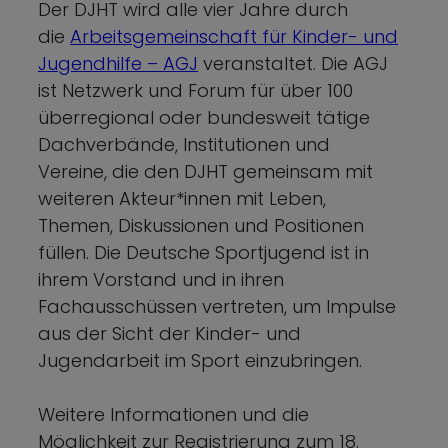
Der DJHT wird alle vier Jahre durch
die
Arbeitsgemeinschaft für Kinder- und
Jugendhilfe – AGJ
veranstaltet. Die AGJ
ist Netzwerk und Forum für über 100
überregional oder bundesweit tätige
Dachverbände, Institutionen und
Vereine, die den DJHT gemeinsam mit
weiteren Akteur*innen mit Leben,
Themen, Diskussionen und Positionen
füllen. Die Deutsche Sportjugend ist in
ihrem Vorstand und in ihren
Fachausschüssen vertreten, um Impulse
aus der Sicht der Kinder- und
Jugendarbeit im Sport einzubringen.
Weitere Informationen und die
Möglichkeit zur Registrierung zum 18.