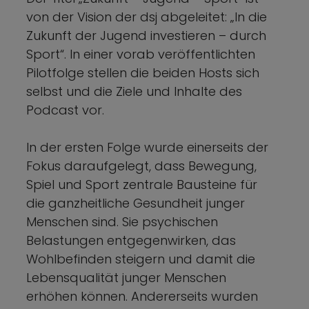
von der Vision der dsj abgeleitet: „In die
Zukunft der Jugend investieren – durch
Sport“. In einer vorab veröffentlichten
Pilotfolge stellen die beiden Hosts sich
selbst und die Ziele und Inhalte des
Podcast vor.
In der ersten Folge wurde einerseits der
Fokus daraufgelegt, dass Bewegung,
Spiel und Sport zentrale Bausteine für
die ganzheitliche Gesundheit junger
Menschen sind. Sie psychischen
Belastungen entgegenwirken, das
Wohlbefinden steigern und damit die
Lebensqualität junger Menschen
erhöhen können. Andererseits wurden