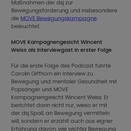
Maßnahmen der dsj zur
Bewegungsförderung und insbesondere
die
MOVE Bewegungskampagne
beleuchtet.
MOVE Kampagnengesicht Wincent
Weiss als Interviewgast in erster Folge
Für die erste Folge des Podcast führte
Carolin Giffhorn ein Interview zu
Bewegung und mentaler Gesundheit mit
Popsänger und MOVE
Kampagnengesicht Wincent Weiss. Er
berichtet darin nicht nur, wieso er mit
der dsj Spaß an Bewegung vermitteln
will, sondern er erzählt auch aus eigner
Erfahrung davon, wie wichtig Bewegung