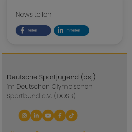
News teilen
teilen
mitteilen
Deutsche Sportjugend (dsj)
im Deutschen Olympischen
Sportbund e.V. (DOSB)