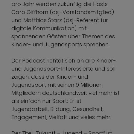
pro Jahr werden zukünftig die Hosts
Caro Giffhorn (dsj-Vorstandsmitglied)
und Matthias Starz (dsj-Referent für
digitale Kommunikation) mit
spannenden Gästen über Themen des
Kinder- und Jugendsports sprechen.
Der Podcast richtet sich an alle Kinder-
und Jugendsport-Interessierte und soll
zeigen, dass der Kinder- und
Jugendsport mit seinen 9 Millionen
Mitgliedern deutschlandweit viel mehr ist
als einfach nur Sport: Er ist
Jugendarbeit, Bildung, Gesundheit,
Engagement, Vielfalt und vieles mehr.
Der Titel „Zukunft – Jugend – Sport“ ist