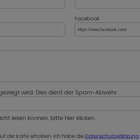
Facebook
angezeigt wird. Dies dient der Spam-Abwehr.
icht lesen können,
bitte hier klicken
.
auf der Karte erhoben. Ich habe die
Datenschutzerklärung