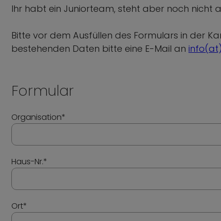
Ihr habt ein Juniorteam, steht aber noch nicht 
Bitte vor dem Ausfüllen des Formulars in der K
bestehenden Daten bitte eine E-Mail an
info(at
Formular
Organisation*
Haus-Nr.*
Ort*