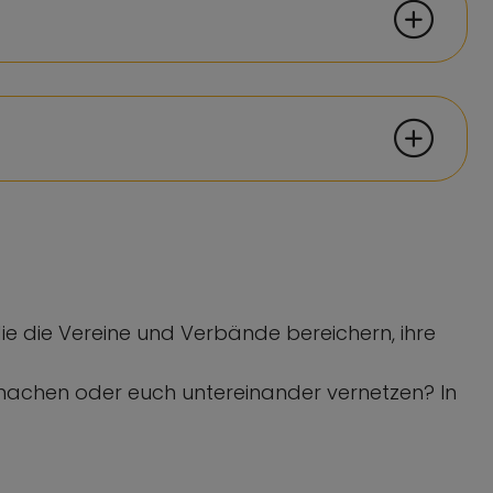
die die Vereine und Verbände bereichern, ihre
 mitmachen oder euch untereinander vernetzen? In