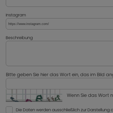
Instagram
Beschreibung
Bitte geben Sie hier das Wort ein, das im Bild 
Wenn Sie das Wort n
Die Daten werden ausschließlich zur Darstellung 