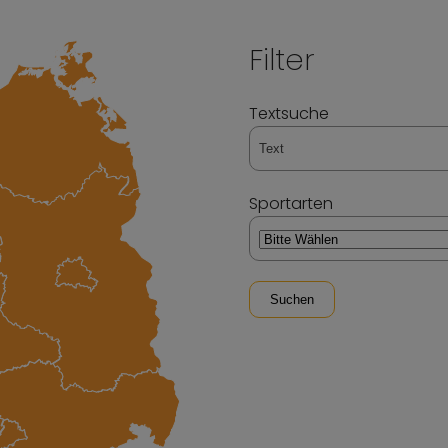
Filter
Textsuche
Sportarten