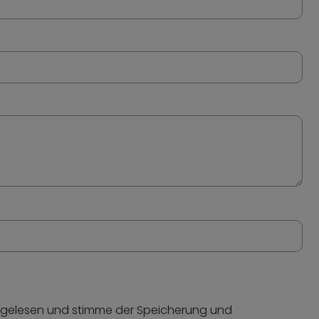
gelesen und stimme der Speicherung und