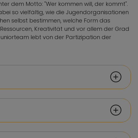
nter dem Motto: "Wer kommen will, der kommt".
ei so vielfältig, wie die Jugendorganisationen
nschen selbst bestimmen, welche Form das
Ressourcen, Kreativität und vor allem der Grad
niorteam lebt von der Partizipation der