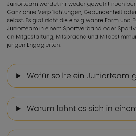
Juniorteam werdet ihr weder gewählt noch beru
Ganz ohne Verpflichtungen, Gebundenheit oder 
selbst. Es gibt nicht die einzig wahre Form un
Juniorteam in einem Sportverband oder Sportver
an Mitgestaltung, Mitsprache und Mitbestimmun
jungen Engagierten.
Wofür sollte ein Juniorteam
Warum lohnt es sich in ein