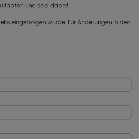
taktdaten und seid dabei!
ereits eingetragen wurde. Für Änderungen in den