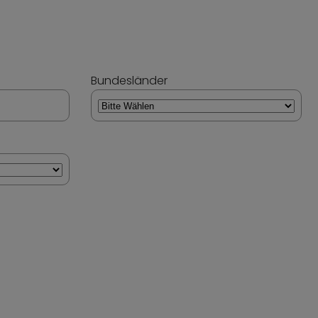
Bundesländer