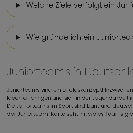
Welche Ziele verfolgt ein Jun
Wie gründe ich ein Juniorte
Juniorteams in Deutsch
Juniorteams sind ein Erfolgskonzept! Inzwischen
Ideen einbringen und sich in der Jugendarbeit im
​​​​​​​Die Juniorteams im Sport sind bunt und de
der Juniorteam-Karte seht ihr, wo es Teams gibt 