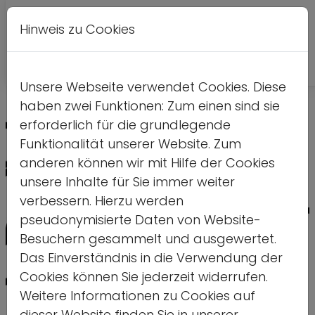
Hinweis zu Cookies
A
Kontrastversion
A
A
Unsere Webseite verwendet Cookies. Diese
haben zwei Funktionen: Zum einen sind sie
erforderlich für die grundlegende
Funktionalität unserer Website. Zum
anderen können wir mit Hilfe der Cookies
unsere Inhalte für Sie immer weiter
verbessern. Hierzu werden
pseudonymisierte Daten von Website-
Besuchern gesammelt und ausgewertet.
Das Einverständnis in die Verwendung der
Cookies können Sie jederzeit widerrufen.
Weitere Informationen zu Cookies auf
dieser Website finden Sie in unserer