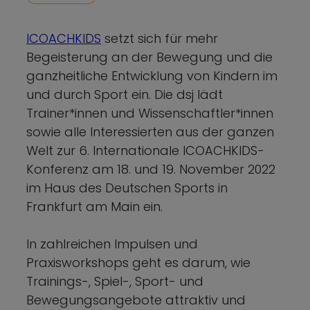
ICOACHKIDS
setzt sich für mehr
Begeisterung an der Bewegung und die
ganzheitliche Entwicklung von Kindern im
und durch Sport ein. Die dsj lädt
Trainer*innen und Wissenschaftler*innen
sowie alle Interessierten aus der ganzen
Welt zur 6. Internationale ICOACHKIDS-
Konferenz am 18. und 19. November 2022
im Haus des Deutschen Sports in
Frankfurt am Main ein.
In zahlreichen Impulsen und
Praxisworkshops geht es darum, wie
Trainings-, Spiel-, Sport- und
Bewegungsangebote attraktiv und