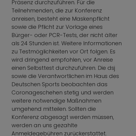
Präsenz durchzuführen. Für die
Teilnehmenden, die zur Konferenz
anreisen, besteht eine Maskenpflicht
sowie die Pflicht zur Vorlage eines
Bürger- oder PCR-Tests, der nicht älter
als 24 Stunden ist. Weitere Informationen
zu Testmöglichkeiten vor Ort folgen. Es
wird dringend empfohlen, vor Anreise
einen Selbsttest durchzuführen. Die dsj
sowie die Verantwortlichen im Haus des
Deutschen Sports beobachten das
Coronageschehen stetig und werden
weitere notwendige Maßnahmen
umgehend mitteilen. Sollten die
Konferenz abgesagt werden müssen,
werden an uns gezahlte
Anmeldegebühren zurückerstattet.