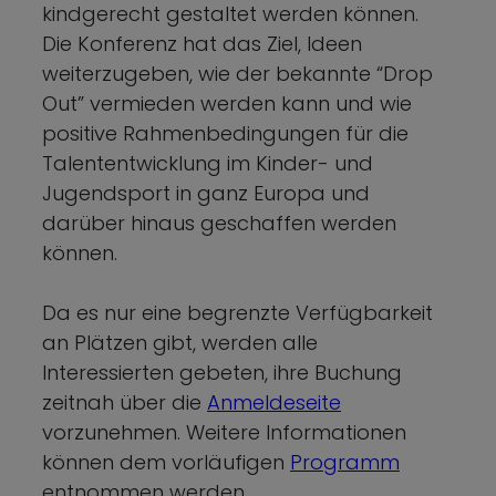
kindgerecht gestaltet werden können.
Die Konferenz hat das Ziel, Ideen
weiterzugeben, wie der bekannte “Drop
Out” vermieden werden kann und wie
positive Rahmenbedingungen für die
Talententwicklung im Kinder- und
Jugendsport in ganz Europa und
darüber hinaus geschaffen werden
können.
Da es nur eine begrenzte Verfügbarkeit
an Plätzen gibt, werden alle
Interessierten gebeten, ihre Buchung
zeitnah über die
Anmeldeseite
vorzunehmen. Weitere Informationen
können dem vorläufigen
Programm
entnommen werden.