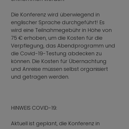
Die Konferenz wird überwiegend in
englischer Sprache durchgeführt! Es
wird eine Teilnahmegebühr in Höhe von
75 € erhoben, um die Kosten für die
Verpflegung, das Abendprogramm und
die Covid-19-Testung abdecken zu
können. Die Kosten für Übernachtung
und Anreise müssen selbst organisiert
und getragen werden.
HINWEIS COVID-19:
Aktuell ist geplant, die Konferenz in