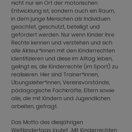
nicht nur ein Ort der motorischen
Entwicklung ist, sondern auch ein Raum,
in dem junge Menschen als Individuen
geachtet, geschützt, beteiligt und
gefördert werden. Nur wenn Kinder ihre
Rechte kennen und verstehen und sich
alle Akteur*innen mit den Kinderrechten
identifizieren und diese im Alltag leben,
gelingt es, die Kinderrechte (im Sport) zu
realisieren. Hier sind Trainer*innen,
Übungsleiter*innen, Vereinsvorstände,
pädagogische Fachkräfte, Eltern sowie
alle, die mit Kindern und Jugendlichen
arbeiten, gefragt.
Das Motto des diesjährigen
Weltkindertags lautet „Mit Kinderrechten