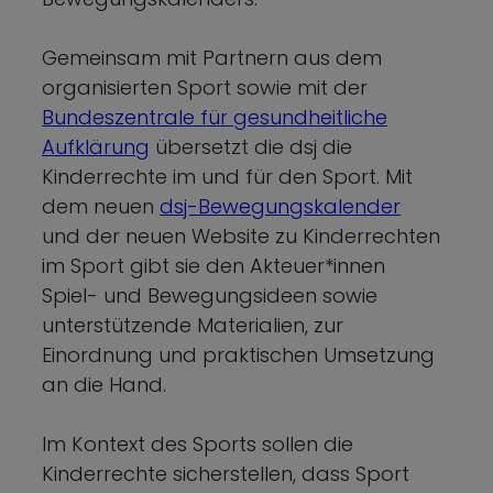
Gemeinsam mit Partnern aus dem
organisierten Sport sowie mit der
Bundeszentrale für gesundheitliche
Aufklärung
übersetzt die dsj die
Kinderrechte im und für den Sport. Mit
dem neuen
dsj-Bewegungskalender
und der neuen Website zu Kinderrechten
im Sport gibt sie den Akteuer*innen
Spiel- und Bewegungsideen sowie
unterstützende Materialien, zur
Einordnung und praktischen Umsetzung
an die Hand.
Im Kontext des Sports sollen die
Kinderrechte sicherstellen, dass Sport