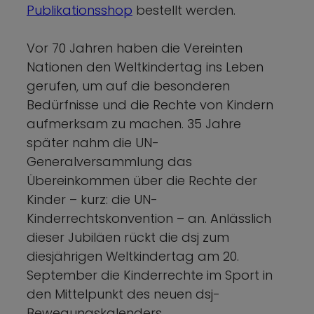
Publikationsshop
bestellt werden.
Vor 70 Jahren haben die Vereinten
Nationen den Weltkindertag ins Leben
gerufen, um auf die besonderen
Bedürfnisse und die Rechte von Kindern
aufmerksam zu machen. 35 Jahre
später nahm die UN-
Generalversammlung das
Übereinkommen über die Rechte der
Kinder – kurz: die UN-
Kinderrechtskonvention – an. Anlässlich
dieser Jubiläen rückt die dsj zum
diesjährigen Weltkindertag am 20.
September die Kinderrechte im Sport in
den Mittelpunkt des neuen dsj-
Bewegungskalenders.