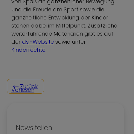
von Spaß an ganzheitlicher Bewegung
und die Freude am Sport sowie die
ganzheitliche Entwicklung der Kinder
stehen dabei im Mittelpunkt. Zusätzliche
weiterführende Materialien gibt es auf
der
dsj-Website
sowie unter
Kinderrechte
.
Zurück
Vorlesen
News teilen