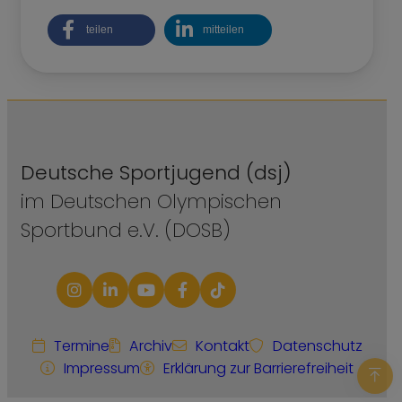
teilen
mitteilen
Deutsche Sportjugend (dsj)
im Deutschen Olympischen
Sportbund e.V. (DOSB)
Termine
Archiv
Kontakt
Datenschutz
Impressum
Erklärung zur Barrierefreiheit