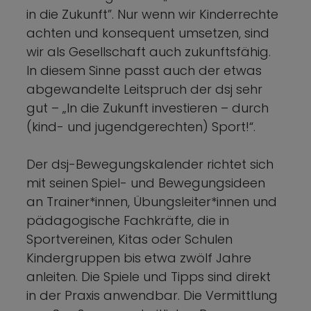
in die Zukunft”. Nur wenn wir Kinderrechte
achten und konsequent umsetzen, sind
wir als Gesellschaft auch zukunftsfähig.
In diesem Sinne passt auch der etwas
abgewandelte Leitspruch der dsj sehr
gut – „In die Zukunft investieren – durch
(kind- und jugendgerechten) Sport!“.
Der dsj-Bewegungskalender richtet sich
mit seinen Spiel- und Bewegungsideen
an Trainer*innen, Übungsleiter*innen und
pädagogische Fachkräfte, die in
Sportvereinen, Kitas oder Schulen
Kindergruppen bis etwa zwölf Jahre
anleiten. Die Spiele und Tipps sind direkt
in der Praxis anwendbar. Die Vermittlung