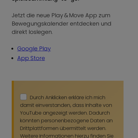
Jetzt die neue Play & Move App zum
Bewegungskalender entdecken und
direkt loslegen.
Google Play
App Store
Durch Anklicken erkläre ich mich
damit einverstanden, dass Inhalte von
YouTube angezeigt werden. Dadurch
könnten personenbezogene Daten an
Drittplattformen übermittelt werden.
Weitere Informationen hierzu finden Sie