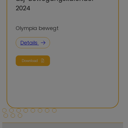
2024
Olympia bewegt
Details
Download