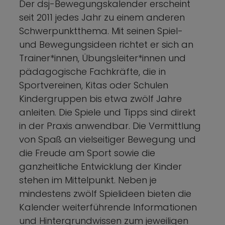
Der dsj-Bewegungskalender erscheint
seit 2011 jedes Jahr zu einem anderen
Schwerpunktthema. Mit seinen Spiel-
und Bewegungsideen richtet er sich an
Trainer*innen, Übungsleiter*innen und
pädagogische Fachkräfte, die in
Sportvereinen, Kitas oder Schulen
Kindergruppen bis etwa zwölf Jahre
anleiten. Die Spiele und Tipps sind direkt
in der Praxis anwendbar. Die Vermittlung
von Spaß an vielseitiger Bewegung und
die Freude am Sport sowie die
ganzheitliche Entwicklung der Kinder
stehen im Mittelpunkt. Neben je
mindestens zwölf Spielideen bieten die
Kalender weiterführende Informationen
und Hintergrundwissen zum jeweiligen