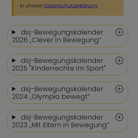
in unserer
Datenschutzerklärung
.
dsj-Bewegungskalender
2026 „Clever in Bewegung“
dsj-Bewegungskalender
2025 "Kinderrechte im Sport"
dsj-Bewegungskalender
2024 „Olympia bewegt“
dsj-Bewegungskalender
2023 „Mit Eltern in Bewegung“