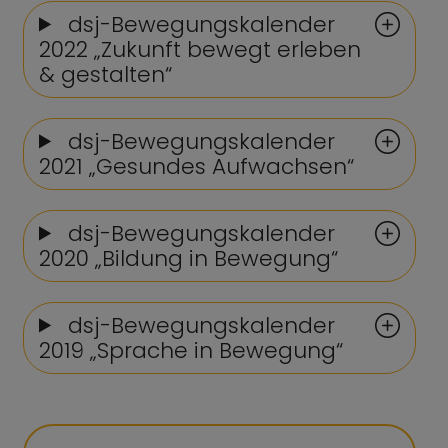
dsj-Bewegungskalender
2022 „Zukunft bewegt erleben
& gestalten“
dsj-Bewegungskalender
2021 „Gesundes Aufwachsen“
dsj-Bewegungskalender
2020 „Bildung in Bewegung“
dsj-Bewegungskalender
2019 „Sprache in Bewegung“