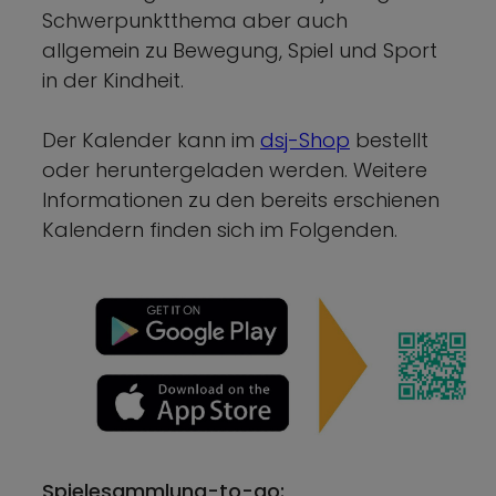
Schwerpunktthema aber auch
allgemein zu Bewegung, Spiel und Sport
in der Kindheit.
Der Kalender kann im
dsj-Shop
bestellt
oder heruntergeladen werden. Weitere
Informationen zu den bereits erschienen
Kalendern finden sich im Folgenden.
Spielesammlung-to-go: