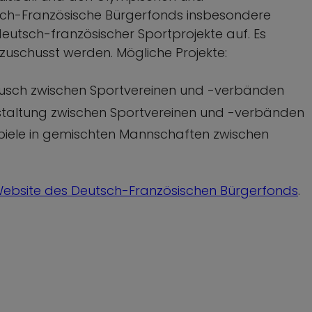
tsch-Französische Bürgerfonds insbesondere
eutsch-französischer Sportprojekte auf. Es
zuschusst werden. Mögliche Projekte:
ausch zwischen Sportvereinen und -verbänden
staltung zwischen Sportvereinen und -verbänden
iele in gemischten Mannschaften zwischen
ebsite des Deutsch-Französischen Bürgerfonds
.