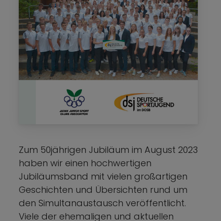
Zum 50jährigen Jubiläum im August 2023
haben wir einen hochwertigen
Jubiläumsband mit vielen großartigen
Geschichten und Übersichten rund um
den Simultanaustausch veröffentlicht.
Viele der ehemaligen und aktuellen