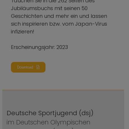
Tauchen Sie in die 262 Seiten des
Jubiläumsbuchs mit seinen 50
Geschichten und mehr ein und lassen
sich inspirieren bzw. vom Japan-Virus
infizieren!
Erscheinungsjahr: 2023
Download
Deutsche Sportjugend (dsj)
im Deutschen Olympischen