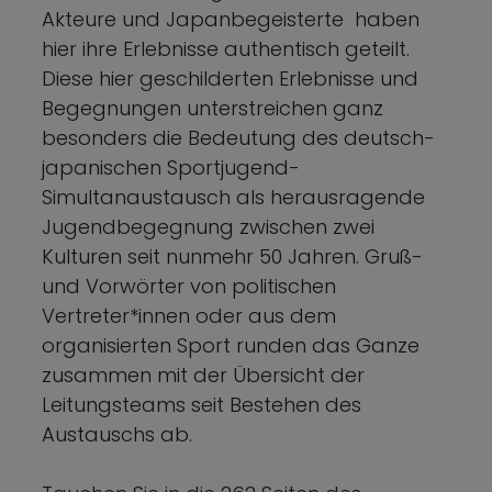
Akteure und Japanbegeisterte haben
hier ihre Erlebnisse authentisch geteilt.
Diese hier geschilderten Erlebnisse und
Begegnungen unterstreichen ganz
besonders die Bedeutung des deutsch-
japanischen Sportjugend-
Simultanaustausch als herausragende
Jugendbegegnung zwischen zwei
Kulturen seit nunmehr 50 Jahren. Gruß-
und Vorwörter von politischen
Vertreter*innen oder aus dem
organisierten Sport runden das Ganze
zusammen mit der Übersicht der
Leitungsteams seit Bestehen des
Austauschs ab.