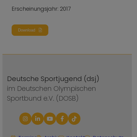
Erscheinungsjahr: 2017
Download
Deutsche Sportjugend (dsj)
im Deutschen Olympischen
Sportbund e.V. (DOSB)