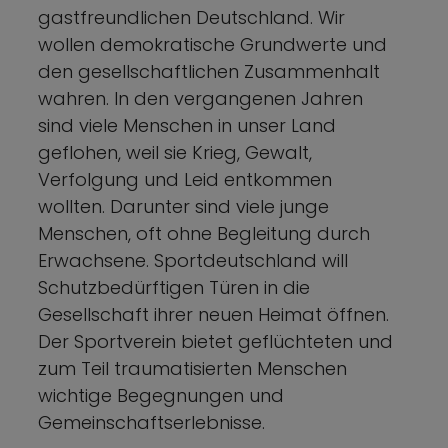
gastfreundlichen Deutschland. Wir
wollen demokratische Grundwerte und
den gesellschaftlichen Zusammenhalt
wahren. In den vergangenen Jahren
sind viele Menschen in unser Land
geflohen, weil sie Krieg, Gewalt,
Verfolgung und Leid entkommen
wollten. Darunter sind viele junge
Menschen, oft ohne Begleitung durch
Erwachsene. Sportdeutschland will
Schutzbedürftigen Türen in die
Gesellschaft ihrer neuen Heimat öffnen.
Der Sportverein bietet geflüchteten und
zum Teil traumatisierten Menschen
wichtige Begegnungen und
Gemeinschaftserlebnisse.