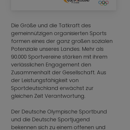
Die Größe und die Tatkraft des
gemeinnützigen organisierten Sports
formen eines der ganz großen sozialen
Potenziale unseres Landes. Mehr als
90.000 Sportvereine stärken mit ihrem
verlässlichen Engagement den
Zusammenhalt der Gesellschaft. Aus
der Leistungsfähigkeit von
Sportdeutschland erwächst zur
gleichen Zeit Verantwortung.
Der Deutsche Olympische Sportbund
und die Deutsche Sportjugend
bekennen sich zu einem offenen und