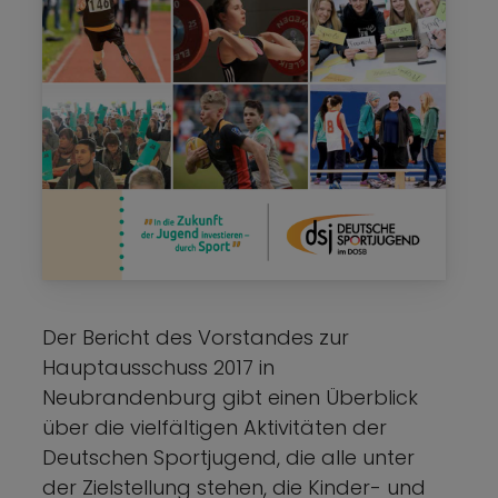
Der Bericht des Vorstandes zur
Hauptausschuss 2017 in
Neubrandenburg gibt einen Überblick
über die vielfältigen Aktivitäten der
Deutschen Sportjugend, die alle unter
der Zielstellung stehen, die Kinder- und