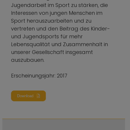
Jugendarbeit im Sport zu stärken, die
Interessen von jungen Menschen im
Sport herauszuarbeiten und zu
vertreten und den Beitrag des Kinder-
und Jugendsports für mehr
Lebensqualität und Zusammenhalt in
unserer Gesellschaft insgesamt
auszubauen.
Erscheinungsjahr: 2017
Download