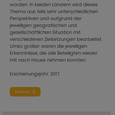
worden. In beiden Ländern wird dieses
Thema aus teils sehr unterschiedlichen
Perspektiven und aufgrund der
jeweiligen geografischen und
gesellschaftlichen Situation mit
verschiedenen Zielsetzungen bearbeitet.
Umso größer waren die jeweiligen
Erkenntnisse, die alle Beteiligten wieder
mit nach Hause nehmen konnten.
Erscheinungsjahr: 2017
Download