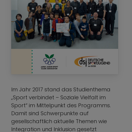
Im Jahr 2017 stand das Studienthema
„Sport verbindet – Soziale Vielfalt im
Sport“ im Mittelpunkt des Programms.
Damit sind Schwerpunkte auf
gesellschaftlich aktuelle Themen wie
Integration und Inklusion gesetzt