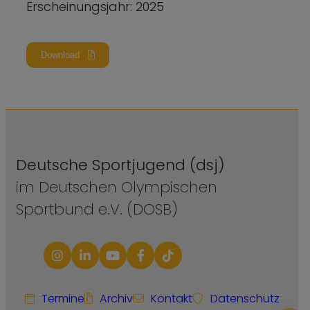
Erscheinungsjahr: 2025
Download
Deutsche Sportjugend (dsj)
im Deutschen Olympischen
Sportbund e.V. (DOSB)
Termine
Archiv
Kontakt
Datenschutz