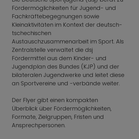
Fördermöglichkeiten für Jugend- und
Fachkräftebegegnungen sowie
Kleinaktivitäten im Kontext der deutsch-
tschechischen
Austauschzusammenarbeit im Sport. Als
Zentralstelle verwaltet die dsj
Fördermittel aus dem Kinder- und
Jugendplan des Bundes (KJP) und der
bilateralen Jugendwerke und leitet diese
an Sportvereine und -verbände weiter.
Der Flyer gibt einen kompakten
Überblick über Fördermöglichkeiten,
Formate, Zielgruppen, Fristen und
Ansprechpersonen.