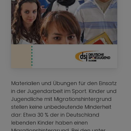
Materialien und Übungen für den Einsatz
in der Jugendarbeit im Sport. Kinder und
Jugendliche mit Migrationshintergrund
stellen keine unbedeutende Minderheit
dar: Etwa 30 % der in Deutschland
lebenden Kinder haben einen
Migrationshintergrund. Bei den unter