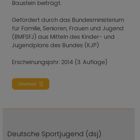
Baustein beiträgt.
Gefördert durch das Bundesministerium
für Familie, Senioren, Frauen und Jugend
(BMFSFJ) aus Mitteln des Kinder- und
Jugendplans des Bundes (KJP)
Erscheinungsjahr: 2014 (3. Auflage)
Download
Deutsche Sportjugend (dsj)