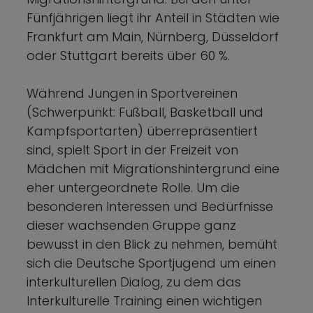
Fünfjährigen liegt ihr Anteil in Städten wie
Frankfurt am Main, Nürnberg, Düsseldorf
oder Stuttgart bereits über 60 %.
Während Jungen in Sportvereinen
(Schwerpunkt: Fußball, Basketball und
Kampfsportarten) überrepräsentiert
sind, spielt Sport in der Freizeit von
Mädchen mit Migrationshintergrund eine
eher untergeordnete Rolle. Um die
besonderen Interessen und Bedürfnisse
dieser wachsenden Gruppe ganz
bewusst in den Blick zu nehmen, bemüht
sich die Deutsche Sportjugend um einen
interkulturellen Dialog, zu dem das
Interkulturelle Training einen wichtigen