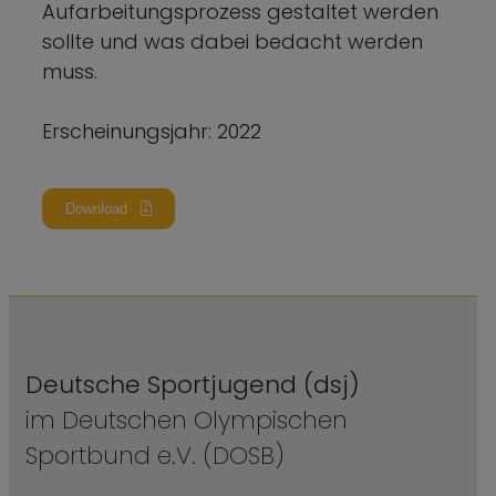
Aufarbeitungsprozess gestaltet werden
sollte und was dabei bedacht werden
muss.
Erscheinungsjahr: 2022
Download
Deutsche Sportjugend (dsj)
im Deutschen Olympischen
Sportbund e.V. (DOSB)