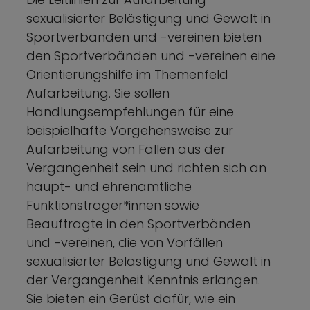
sexualisierter Belästigung und Gewalt in
Sportverbänden und -vereinen bieten
den Sportverbänden und -vereinen eine
Orientierungshilfe im Themenfeld
Aufarbeitung. Sie sollen
Handlungsempfehlungen für eine
beispielhafte Vorgehensweise zur
Aufarbeitung von Fällen aus der
Vergangenheit sein und richten sich an
haupt- und ehrenamtliche
Funktionsträger*innen sowie
Beauftragte in den Sportverbänden
und -vereinen, die von Vorfällen
sexualisierter Belästigung und Gewalt in
der Vergangenheit Kenntnis erlangen.
Sie bieten ein Gerüst dafür, wie ein