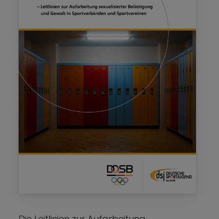
Die Leitlinien zur Aufarbeitung