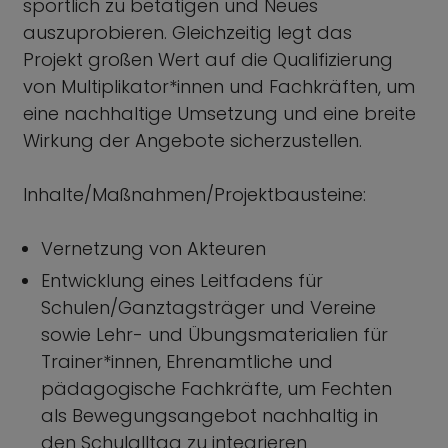
sportlich zu betätigen und Neues
auszuprobieren. Gleichzeitig legt das
Projekt großen Wert auf die Qualifizierung
von Multiplikator*innen und Fachkräften, um
eine nachhaltige Umsetzung und eine breite
Wirkung der Angebote sicherzustellen.
Inhalte/Maßnahmen/Projektbausteine:
Vernetzung von Akteuren
Entwicklung eines Leitfadens für
Schulen/Ganztagsträger und Vereine
sowie Lehr- und Übungsmaterialien für
Trainer*innen, Ehrenamtliche und
pädagogische Fachkräfte, um Fechten
als Bewegungsangebot nachhaltig in
den Schulalltag zu integrieren