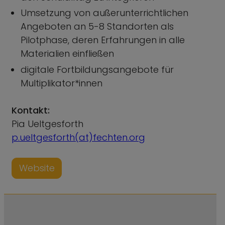
Umsetzung von außerunterrichtlichen
Angeboten an 5-8 Standorten als
Pilotphase, deren Erfahrungen in alle
Materialien einfließen
digitale Fortbildungsangebote für
Multiplikator*innen
Kontakt:
Pia Ueltgesforth
p.ueltgesforth(at)fechten.org
Website